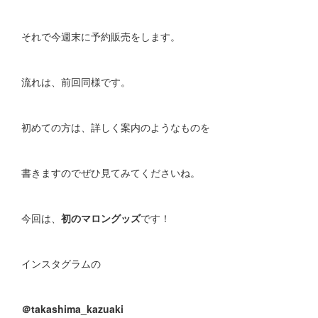
それで今週末に予約販売をします。
流れは、前回同様です。
初めての方は、詳しく案内のようなものを
書きますのでぜひ見てみてくださいね。
今回は、
初のマロングッズ
です！
インスタグラムの
＠takashima_kazuaki