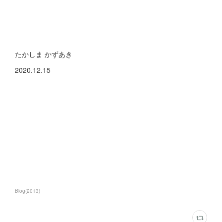
たかしま かずあき
2020.12.15
Blog
(
2013
)