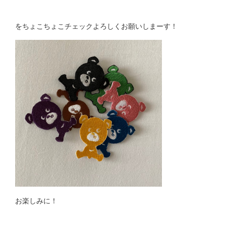
をちょこちょこチェックよろしくお願いしまーす！
お楽しみに！