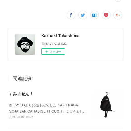
Kazuaki Takashima
This is not a cat.
フォロー
関連記事
すみません！
本日21:00より発売予定でした「ASHINAGA
MOJA SAN CARABINER POUCH」につきまし…
2026.08.07 14:07