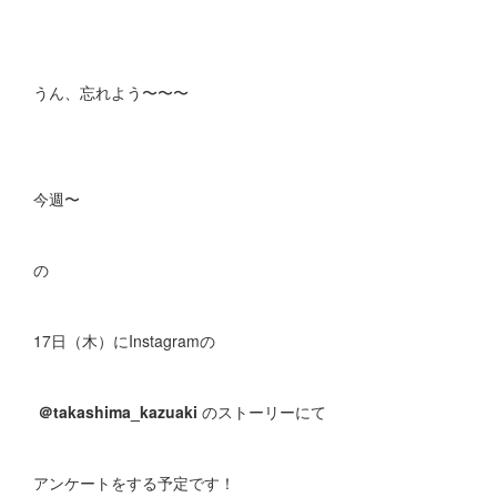
うん、忘れよう〜〜〜
今週〜
の
17日（木）にInstagramの
＠takashima_kazuaki
のストーリーにて
アンケートをする予定です！