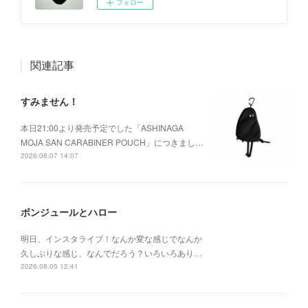
フォロー
関連記事
すみません！
本日21:00より発売予定でした「ASHINAGA
MOJA SAN CARABINER POUCH」につきまし…
2026.08.07 14:07
ボンジュールとハロー
明日、インスタライブ！なんか変な感じでなんか
久しぶりな感じ、なんでだろう？いろいろあり…
2026.08.05 12:41