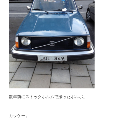
数年前にストックホルムで撮ったボルボ。
カッケー。