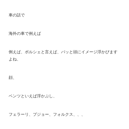
車の話で
海外の車で例えば
例えば、ポルシェと言えば、パッと頭にイメージ浮かびます
よね、
顔、
ベンツといえば浮かぶし、
フェラーリ、プジョー、フォルクス、、、