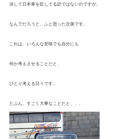
決して日本車を貶してる訳ではないのですが、
なんでだろうと、ふと思った次第です。
これは、いろんな意味でも自分にも
何か考えさせることだと、
ひとり考える日々です。
たぶん、すごく大事なことだと、、、