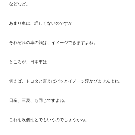
などなど。
あまり車は、詳しくないのですが、
それぞれの車の顔は、イメージできますよね。
ところが、日本車は、
例えば、トヨタと言えばパッとイメージ浮かびませんよね。
日産、三菱、も同じですよね。
これを没個性とでもいうのでしょうかね。