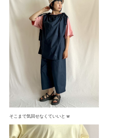
そこまで気回せなくていいと w