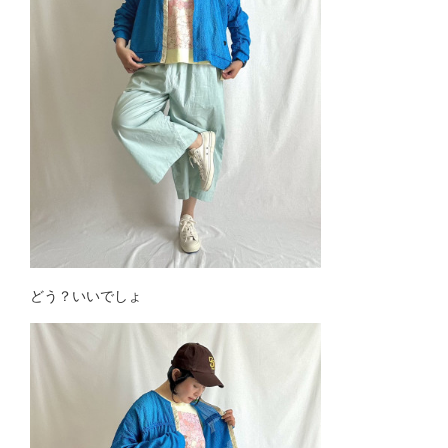
どう？いいでしょ