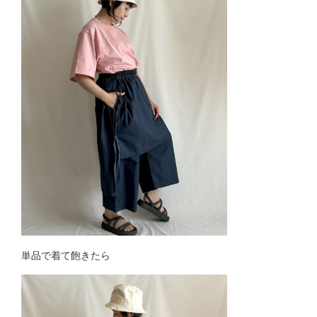
単品で着て飽きたら