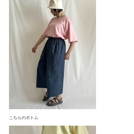
こちらのボトム