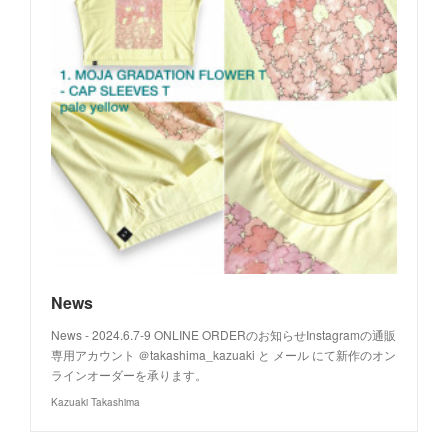
News
News - 2024.6.7-9 ONLINE ORDERのお知らせInstagramの通販
専用アカウント ＠takashima_kazuaki と メール にて新作のオン
ラインオーダーを承ります。
Kazuaki Takashima