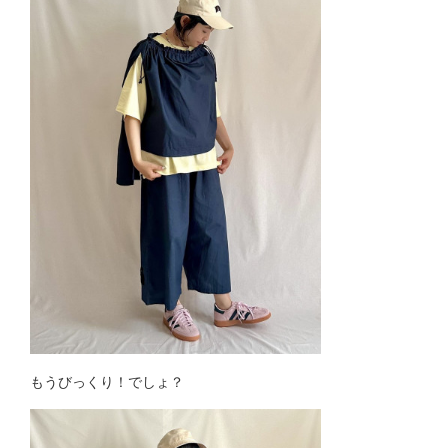
もうびっくり！でしょ？