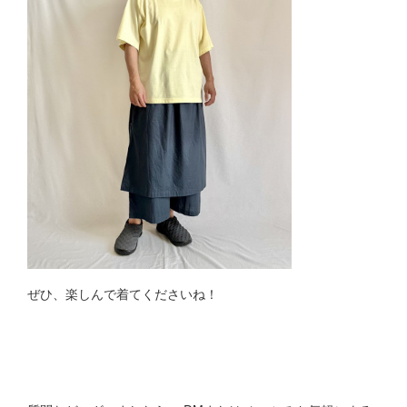
ぜひ、楽しんで着てくださいね！