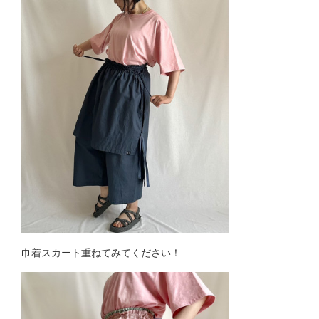
巾着スカート重ねてみてください！