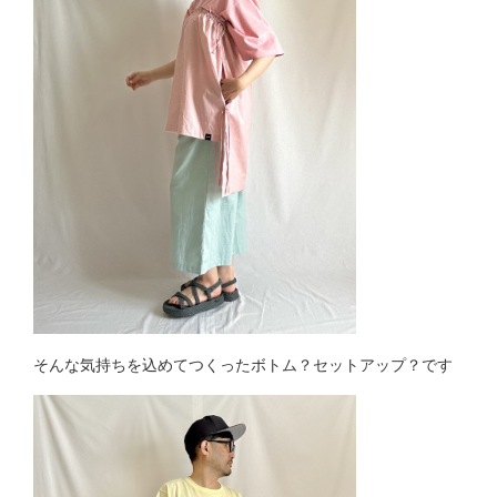
そんな気持ちを込めてつくったボトム？セットアップ？です