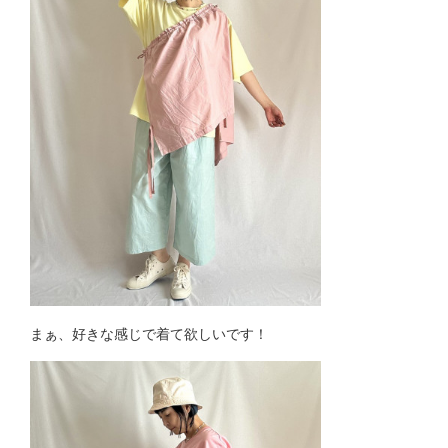
まぁ、好きな感じで着て欲しいです！