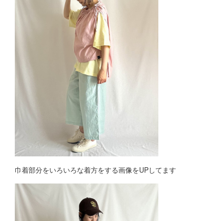
巾着部分をいろいろな着方をする画像をUPしてます