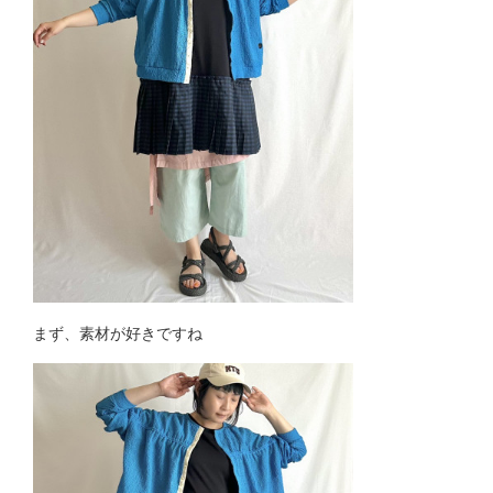
まず、素材が好きですね