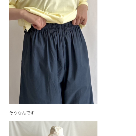
そうなんです