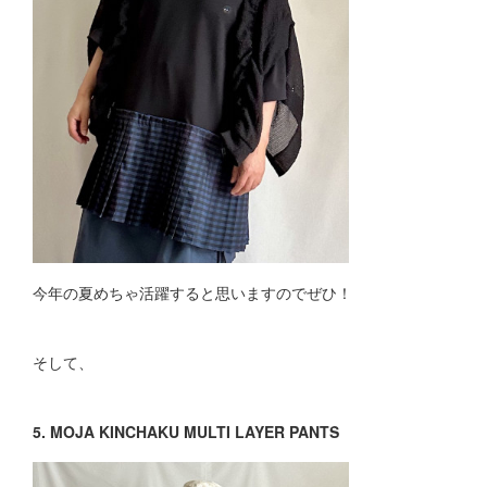
今年の夏めちゃ活躍すると思いますのでぜひ！
そして、
5. MOJA KINCHAKU MULTI LAYER PANTS