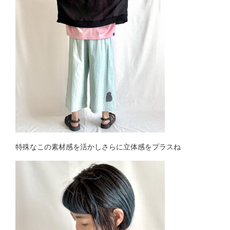
特殊なこの素材感を活かしさらに立体感をプラスね