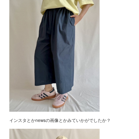
インスタとかnewsの画像とかみていかがでしたか？