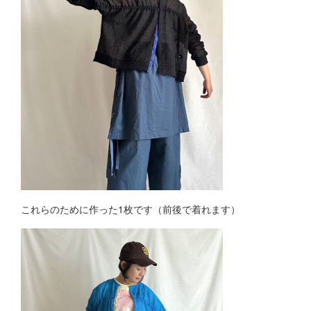
これらのために作った1枚です（前後で着れます）