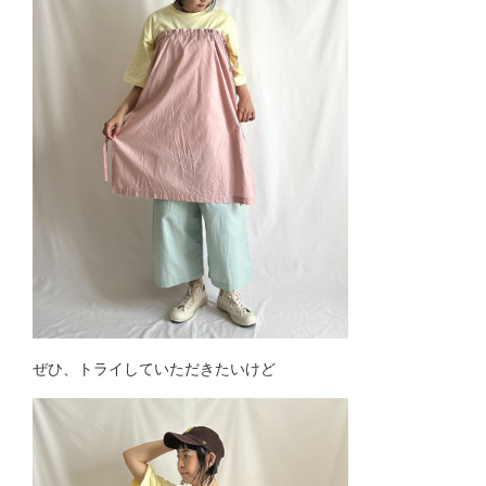
ぜひ、トライしていただきたいけど