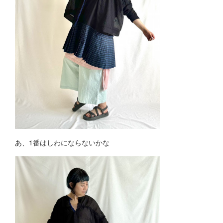
あ、1番はしわにならないかな