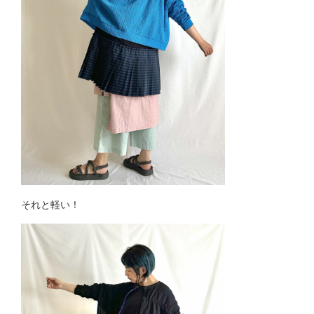
それと軽い！