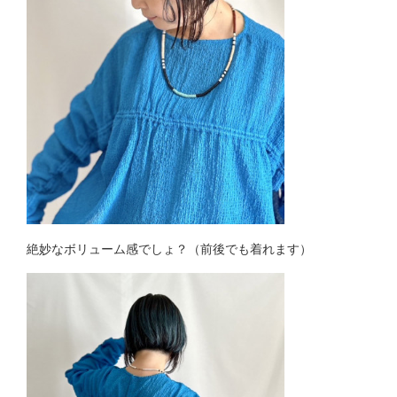
絶妙なボリューム感でしょ？（前後でも着れます）