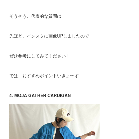
そうそう、代表的な質問は
先ほど、インスタに画像UPしましたので
ぜひ参考にしてみてください！
では、おすすめポイントいきま〜す！
4. MOJA GATHER CARDIGAN