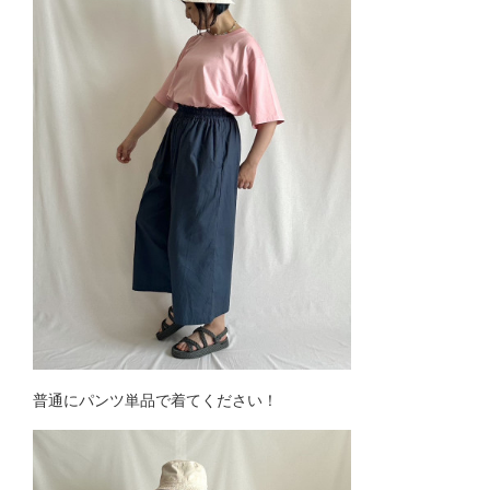
普通にパンツ単品で着てください！