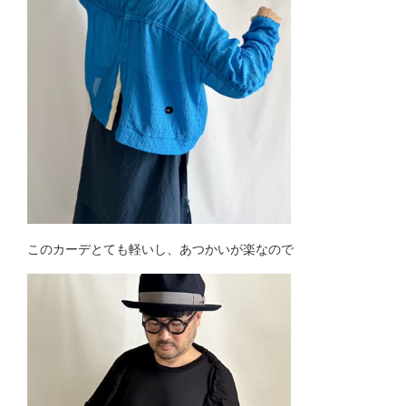
このカーデとても軽いし、あつかいが楽なので