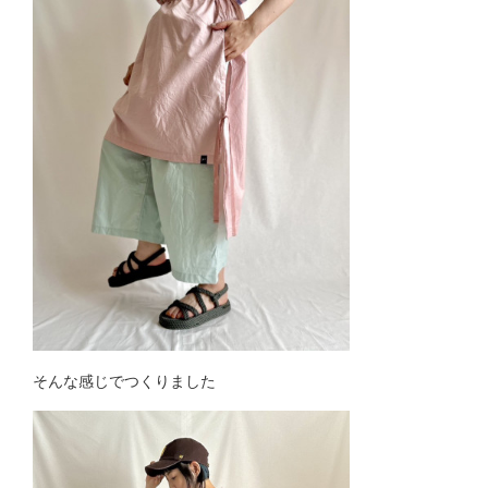
そんな感じでつくりました