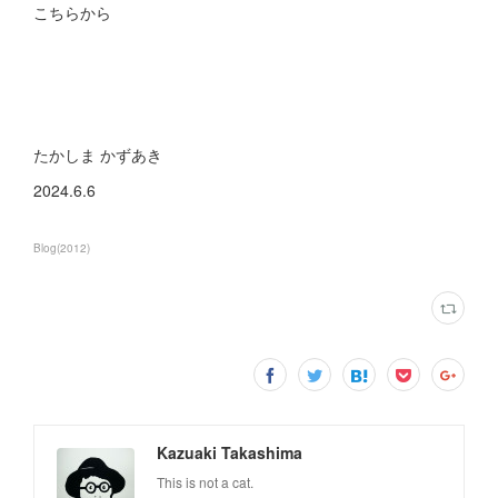
こちらから
たかしま かずあき
2024.6.6
Blog
(
2012
)
Kazuaki Takashima
This is not a cat.