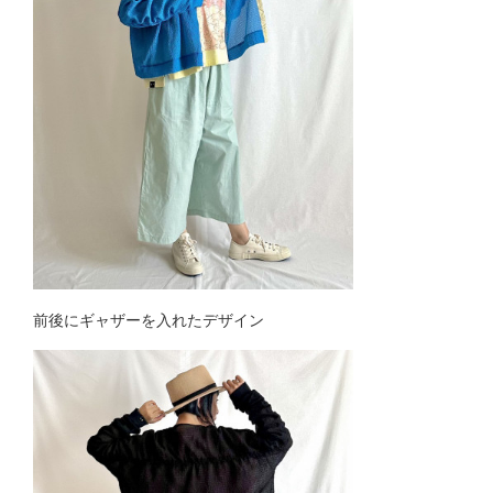
前後にギャザーを入れたデザイン