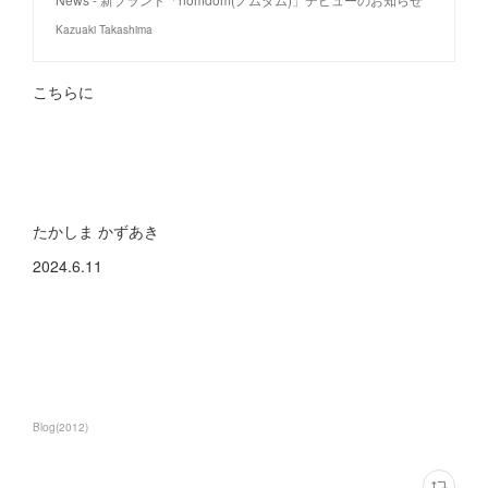
Kazuaki Takashima
こちらに
たかしま かずあき
2024.6.11
Blog
(
2012
)