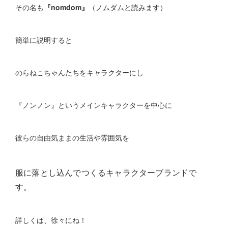
その名も
『nomdom』
（ノムダムと読みます）
簡単に説明すると
のらねこちゃんたちをキャラクターにし
『ノンノン』というメインキャラクターを中心に
彼らの自由気ままの生活や雰囲気を
服に落とし込んでつくるキャラクターブランドで
す。
詳しくは、徐々にね！