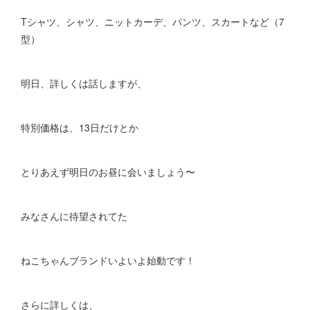
Tシャツ、シャツ、ニットカーデ、パンツ、スカートなど（7
型）
明日、詳しくは話しますが、
特別価格は、13日だけとか
とりあえず明日のお昼に会いましょう〜
みなさんに待望されてた
ねこちゃんブランドいよいよ始動です！
さらに詳しくは、