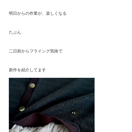
明日からの作業が、楽しくなる
たぶん
二日前からフライング気味で
新作を紹介してます