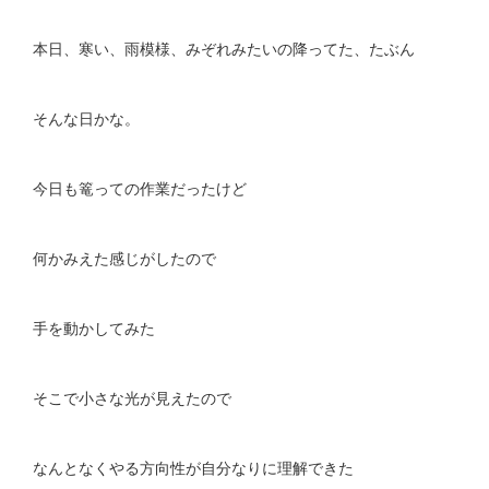
本日、寒い、雨模様、みぞれみたいの降ってた、たぶん
そんな日かな。
今日も篭っての作業だったけど
何かみえた感じがしたので
手を動かしてみた
そこで小さな光が見えたので
なんとなくやる方向性が自分なりに理解できた