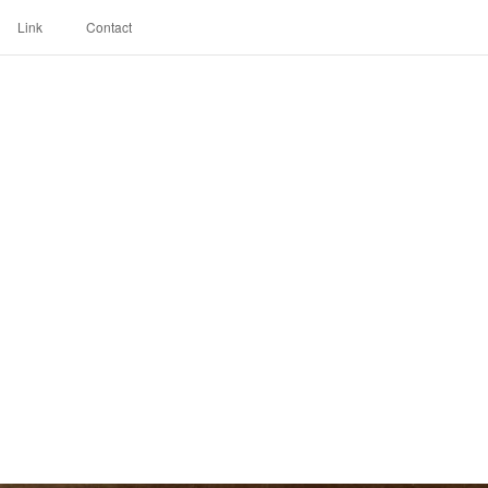
Link
Contact