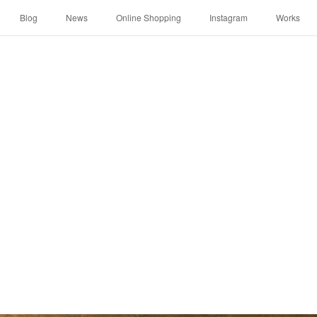
Blog
News
Online Shopping
Instagram
Works