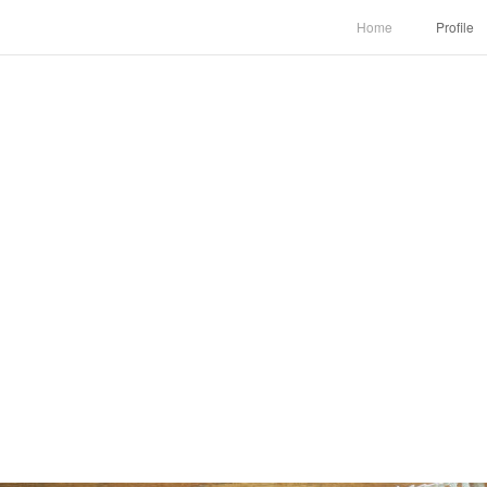
Home
Profile