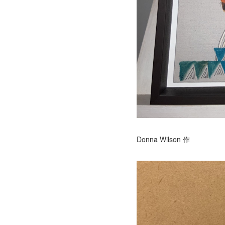
Donna Wilson 作