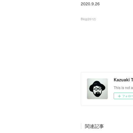
2020.9.26
Blog
(
2012
)
Kazuaki 
This is not a
フォロ
関連記事