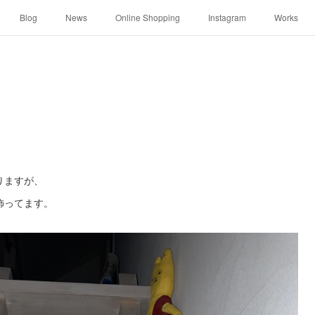
Blog
News
Online Shopping
Instagram
Works
りますが、
飾ってます。