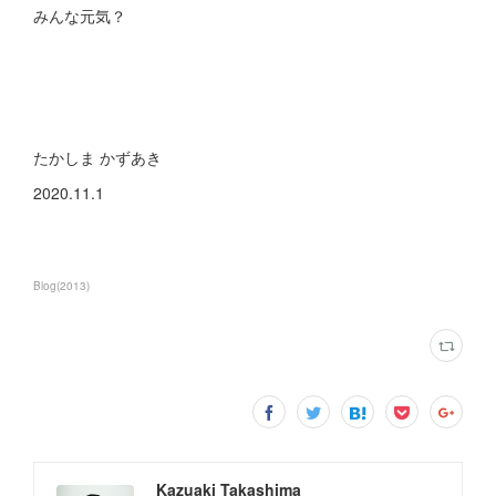
みんな元気？
たかしま かずあき
2020.11.1
Blog
(
2013
)
Kazuaki Takashima