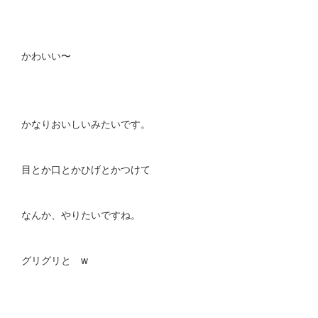
かわいい〜
かなりおいしいみたいです。
目とか口とかひげとかつけて
なんか、やりたいですね。
グリグリと w