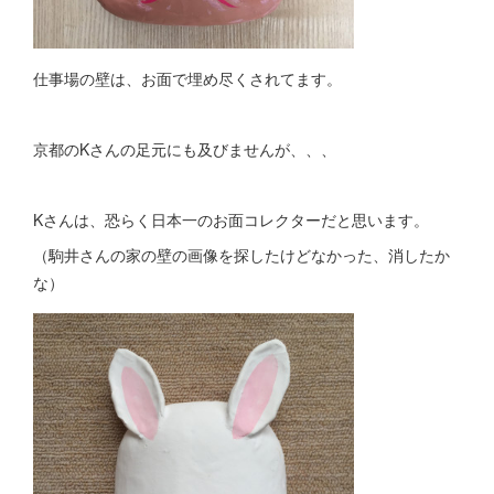
仕事場の壁は、お面で埋め尽くされてます。
京都のKさんの足元にも及びませんが、、、
Kさんは、恐らく日本一のお面コレクターだと思います。
（駒井さんの家の壁の画像を探したけどなかった、消したか
な）