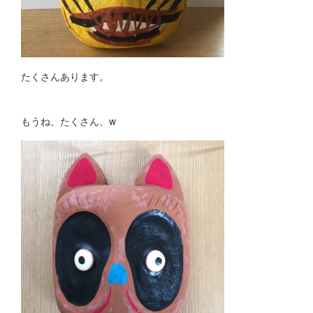
たくさんあります。
もうね、たくさん、w