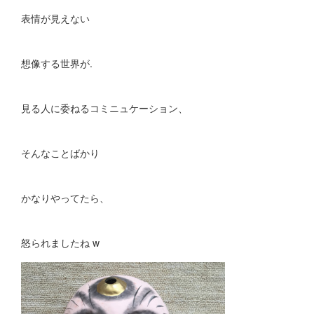
表情が見えない
想像する世界が.
見る人に委ねるコミニュケーション、
そんなことばかり
かなりやってたら、
怒られましたね w