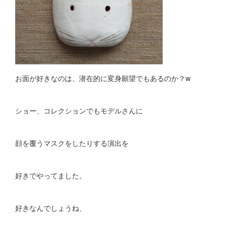
お面が好きなのは、潜在的に変身願望でもあるのか？w
ショー、コレクションでもモデルさんに
顔を覆うマスクをしたりする演出を
好きでやってました。
好きなんでしょうね、