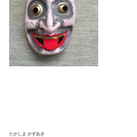
たかしま かずあき