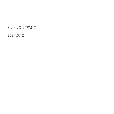
たかしま かずあき
2021.3.12