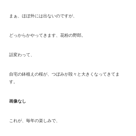
まぁ、ほぼ外には出ないのですが、
どっからかやってきます、花粉の野郎。
話変わって、
自宅の鉢植えの桜が、つぼみが段々と大きくなってきてま
す。
画像なし
これが、毎年の楽しみで、