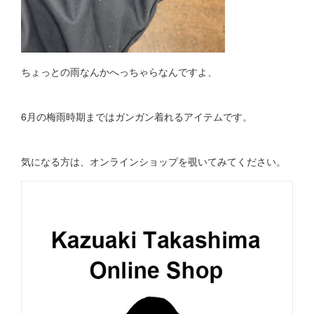
ちょっとの雨なんかへっちゃらなんですよ、
6月の梅雨時期まではガンガン着れるアイテムです。
気になる方は、オンラインショップを覗いてみてください。