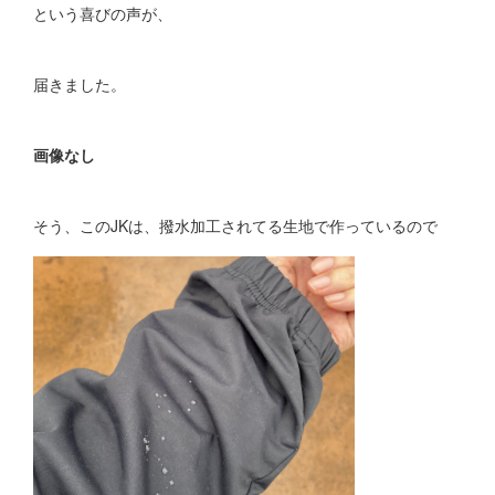
という喜びの声が、
届きました。
画像なし
そう、このJKは、撥水加工されてる生地で作っているので