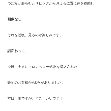
つぼみが膨らむとリビングから見える位置に鉢を移動し
画像なし
それを朝晩、見るのが楽しみです。
話変わって、
今日、夕方にマロンのコーチJKを購入された
静岡のお客様からDMがありました。
本日、雨ですが、すごくいいです！