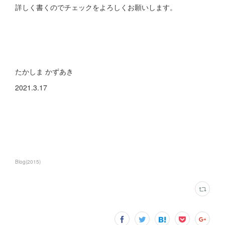
詳しく書くのでチェックをよろしくお願いします。
たかしま かずあき
2021.3.17
Blog
(
2015
)