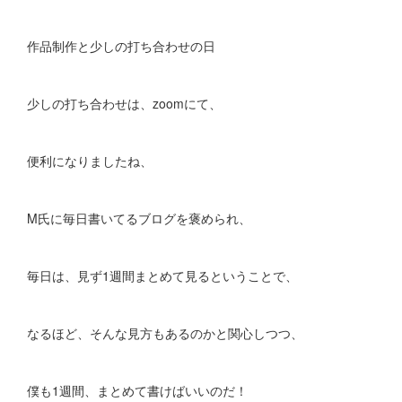
作品制作と少しの打ち合わせの日
少しの打ち合わせは、zoomにて、
便利になりましたね、
M氏に毎日書いてるブログを褒められ、
毎日は、見ず1週間まとめて見るということで、
なるほど、そんな見方もあるのかと関心しつつ、
僕も1週間、まとめて書けばいいのだ！