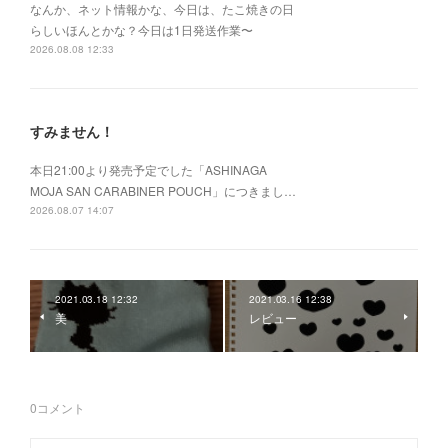
なんか、ネット情報かな、今日は、たこ焼きの日
らしいほんとかな？今日は1日発送作業〜
2026.08.08 12:33
すみません！
本日21:00より発売予定でした「ASHINAGA
MOJA SAN CARABINER POUCH」につきまし…
2026.08.07 14:07
2021.03.18 12:32
2021.03.16 12:38
美
レビュー
0
コメント