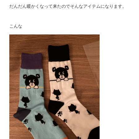
だんだん暖かくなって来たのでそんなアイテムになります。
こんな