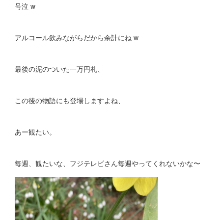
号泣 w
アルコール飲みながらだから余計にね w
最後の泥のついた一万円札、
この後の物語にも登場しますよね、
あー観たい。
毎週、観たいな、フジテレビさん毎週やってくれないかな〜