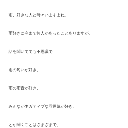
雨、好きな人と時々いますよね。
雨好きに今まで何人かあったことありますが、
話を聞いてても不思議で
雨の匂いが好き、
雨の雨音が好き、
みんながネガティブな雰囲気が好き、
とか聞くことはさまざまで、