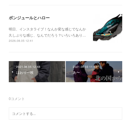
ボンジュールとハロー
明日、インスタライブ！なんか変な感じでなんか
久しぶりな感じ、なんでだろう？いろいろあり…
2026.08.05 12:41
2021.04.05 12:48
2021.04.03 11:53
はおり一枚
あ〜
0
コメント