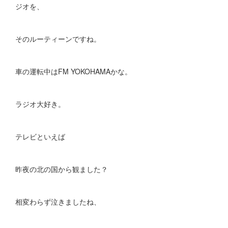
ジオを、
そのルーティーンですね。
車の運転中はFM YOKOHAMAかな。
ラジオ大好き。
テレビといえば
昨夜の北の国から観ました？
相変わらず泣きましたね、