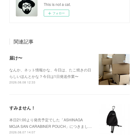
This is not a cat.
フォロー
関連記事
届け〜
なんか、ネット情報かな、今日は、たこ焼きの日
らしいほんとかな？今日は1日発送作業〜
2026.08.08 12:33
すみません！
本日21:00より発売予定でした「ASHINAGA
MOJA SAN CARABINER POUCH」につきまし…
2026.08.07 14:07