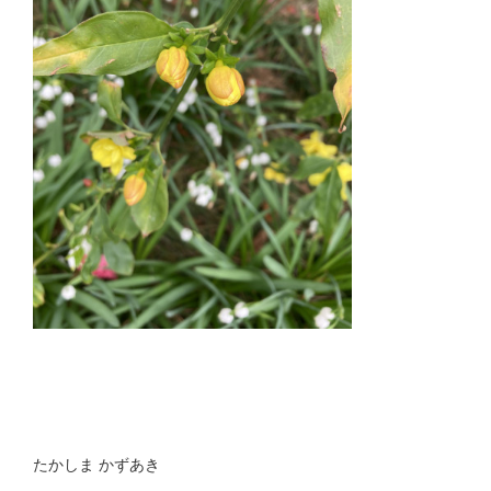
たかしま かずあき