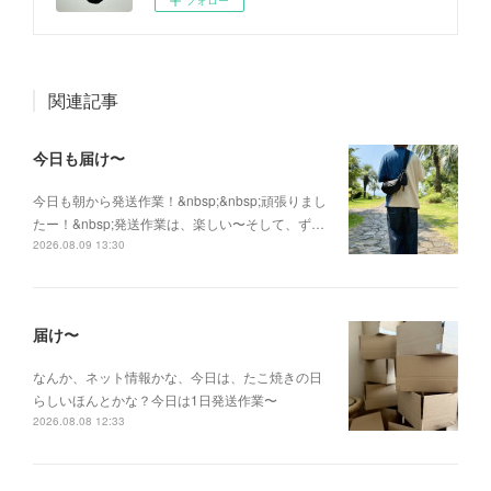
関連記事
今日も届け〜
今日も朝から発送作業！&nbsp;&nbsp;頑張りまし
たー！&nbsp;発送作業は、楽しい〜そして、ず…
2026.08.09 13:30
届け〜
なんか、ネット情報かな、今日は、たこ焼きの日
らしいほんとかな？今日は1日発送作業〜
2026.08.08 12:33