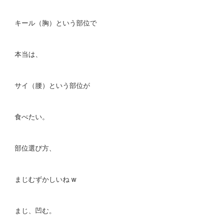
キール（胸）という部位で
本当は、
サイ（腰）という部位が
食べたい。
部位選び方、
まじむずかしいね w
まじ、凹む。