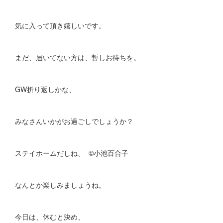
気に入って頂き嬉しいです。
まだ、届いてない方は、暫しお待ちを。
GW折り返しかな、
みなさんいかがお過ごしでしょうか？
ステイホームだしね、 ©︎小池百合子
なんとか楽しみましょうね。
今日は、休むと決め、