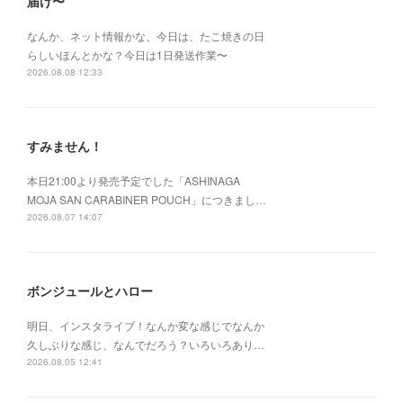
届け〜
なんか、ネット情報かな、今日は、たこ焼きの日
らしいほんとかな？今日は1日発送作業〜
2026.08.08 12:33
すみません！
本日21:00より発売予定でした「ASHINAGA
MOJA SAN CARABINER POUCH」につきまし…
2026.08.07 14:07
ボンジュールとハロー
明日、インスタライブ！なんか変な感じでなんか
久しぶりな感じ、なんでだろう？いろいろあり…
2026.08.05 12:41