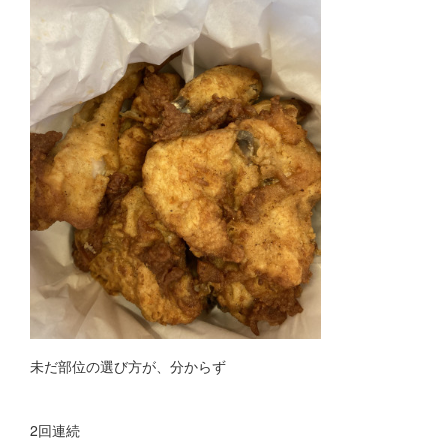
未だ部位の選び方が、分からず
2回連続