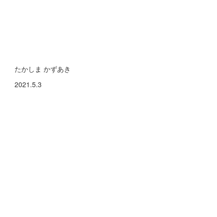
たかしま かずあき
2021.5.3