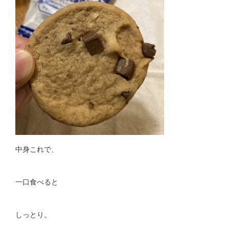
中身これで、
一口食べると
しっとり。