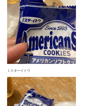
ミスターイトウ