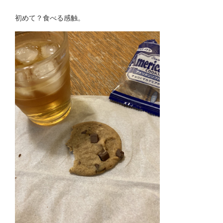
初めて？食べる感触。