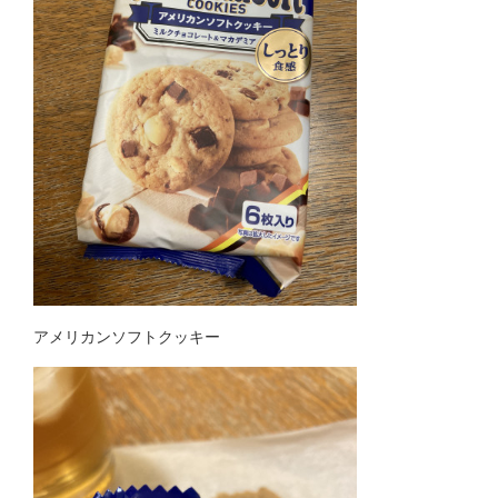
アメリカンソフトクッキー