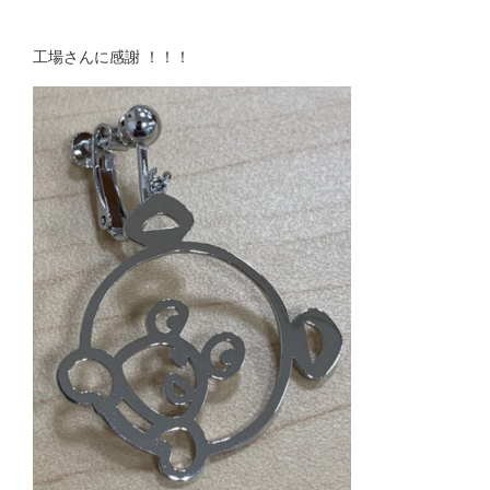
工場さんに感謝 ！！！