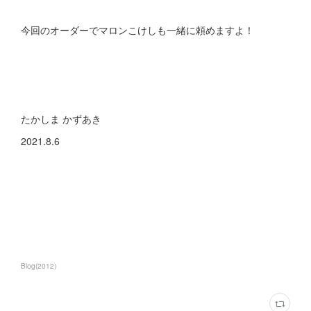
今回のオーダーでマロンこけしも一緒に頼めますよ！
たかしま かずあき
2021.8.6
Blog
(
2012
)