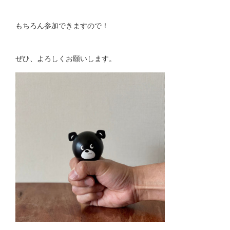
もちろん参加できますので！
ぜひ、よろしくお願いします。