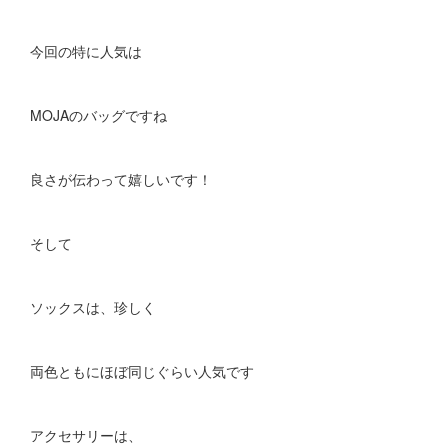
今回の特に人気は
MOJAのバッグですね
良さが伝わって嬉しいです！
そして
ソックスは、珍しく
両色ともにほぼ同じぐらい人気です
アクセサリーは、