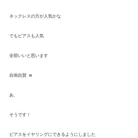
ネックレスの方が人気かな
でもピアスも人気
全部いいと思います
自画自賛 w
あ、
そうです！
ピアスをイヤリングにできるようにしました