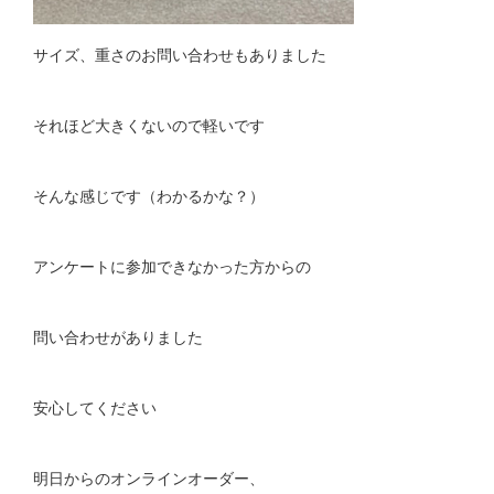
サイズ、重さのお問い合わせもありました
それほど大きくないので軽いです
そんな感じです（わかるかな？）
アンケートに参加できなかった方からの
問い合わせがありました
安心してください
明日からのオンラインオーダー、