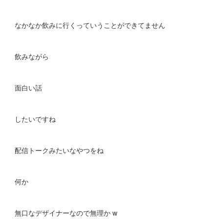
なかなか飲みに行くっていうことができてません
飲みながら
面白い話
したいですね
配信トークみたいなやつをね
何か
無口なデザイナーなので無理か w