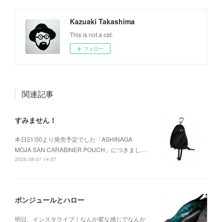
Kazuaki Takashima
This is not a cat.
フォロー
関連記事
すみません！
本日21:00より発売予定でした「ASHINAGA
MOJA SAN CARABINER POUCH」につきまし…
2026.08.07 14:07
ボンジュールとハロー
明日、インスタライブ！なんか変な感じでなんか