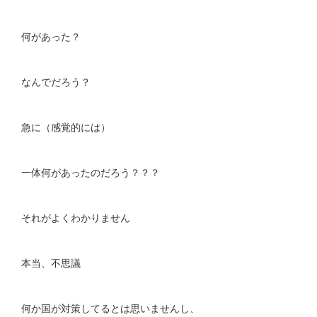
何があった？
なんでだろう？
急に（感覚的には）
一体何があったのだろう？？？
それがよくわかりません
本当、不思議
何か国が対策してるとは思いませんし、