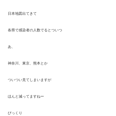
日本地図出てきて
各県で感染者の人数でるとついつ
あ、
神奈川、東京、熊本とか
ついつい見てしまいますが
ほんと減ってますねー
びっくり