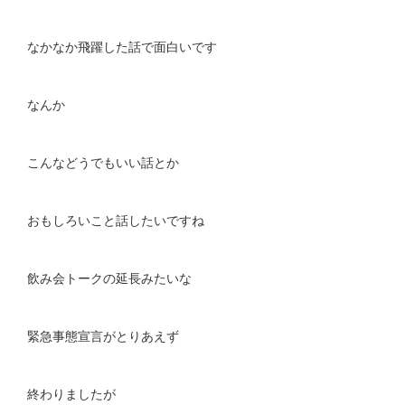
なかなか飛躍した話で面白いです
なんか
こんなどうでもいい話とか
おもしろいこと話したいですね
飲み会トークの延長みたいな
緊急事態宣言がとりあえず
終わりましたが