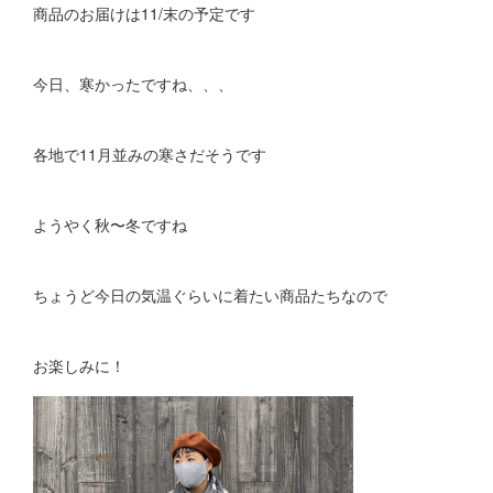
商品のお届けは11/末の予定です
今日、寒かったですね、、、
各地で11月並みの寒さだそうです
ようやく秋〜冬ですね
ちょうど今日の気温ぐらいに着たい商品たちなので
お楽しみに！