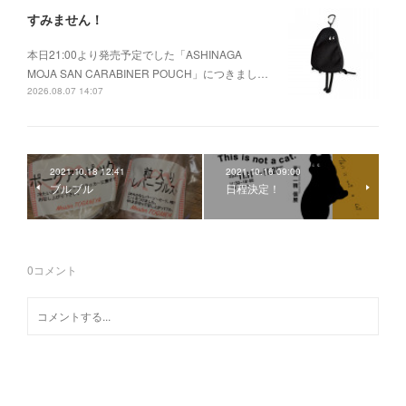
すみません！
本日21:00より発売予定でした「ASHINAGA
MOJA SAN CARABINER POUCH」につきまし…
2026.08.07 14:07
2021.10.18 12:41
2021.10.16 09:00
ブルブル
日程決定！
0
コメント