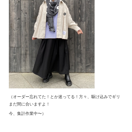
（オーダー忘れてた！とか迷ってる！方々、駆け込みでギリ
まだ間に合いますよ！
今、集計作業中〜）