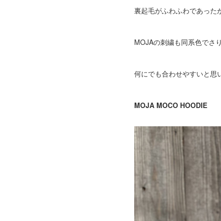
裏起毛がふわふわであった
MOJAの刺繍も同系色でさ
何にでも合わせやすいと思
MOJA MOCO HOODIE