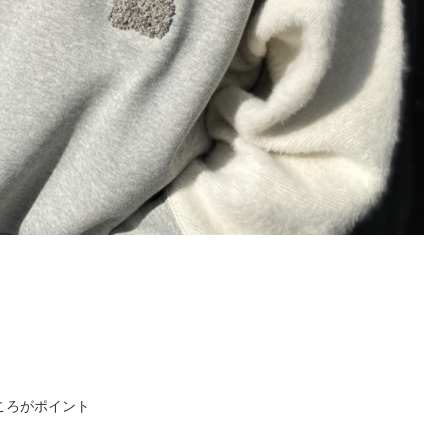
ころがポイント