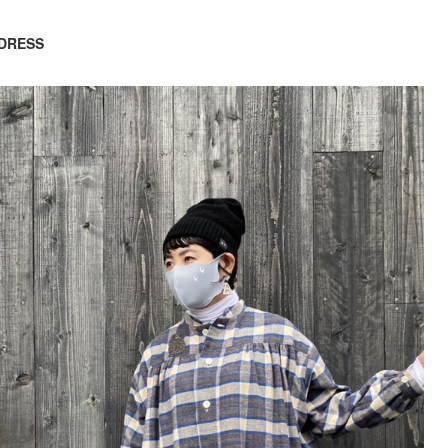
DRESS