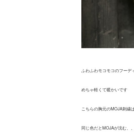
ふわふわモコモコのフーデ
めちゃ軽くて暖かいです
こちらの胸元のMOJA刺繍
同じ色だとMOJAが沈む、