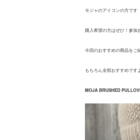
モジャのアイコンの方です
購入希望の方はぜひ！参加
今回のおすすめの商品をご
もちろん全部おすすめです
MOJA BRUSHED PULLOV