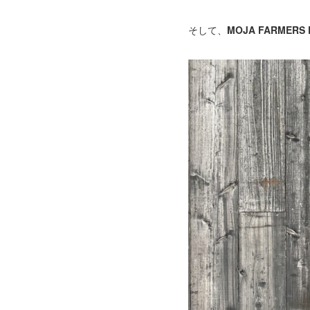
そして、
MOJA FARMERS 