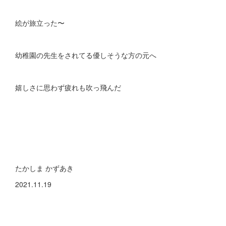
絵が旅立った〜
幼稚園の先生をされてる優しそうな方の元へ
嬉しさに思わず疲れも吹っ飛んだ
たかしま かずあき
2021.11.19