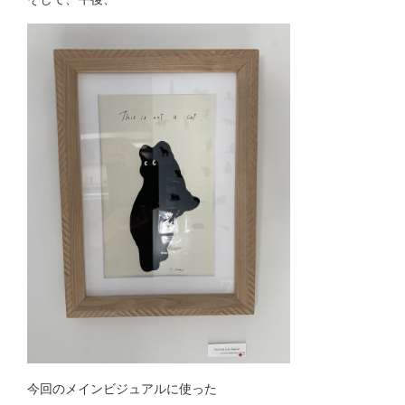
今回のメインビジュアルに使った