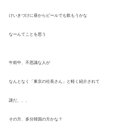
けいきづけに昼からビールでも飲もうかな
なーんてことを思う
午前中、不思議な人が
なんとなく「東京の社長さん」と軽く紹介されて
謎だ、、、
その方、多分韓国の方かな？