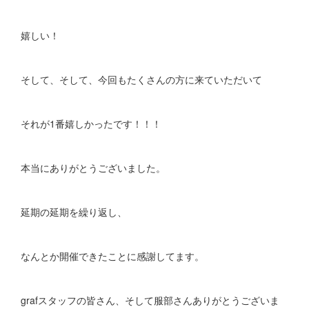
嬉しい！
そして、そして、今回もたくさんの方に来ていただいて
それが1番嬉しかったです！！！
本当にありがとうございました。
延期の延期を繰り返し、
なんとか開催できたことに感謝してます。
grafスタッフの皆さん、そして服部さんありがとうございま