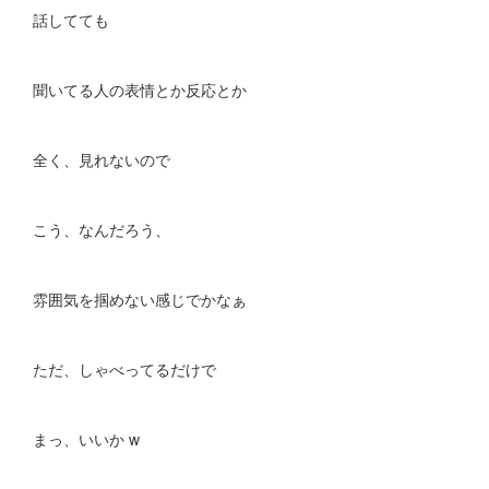
話してても
聞いてる人の表情とか反応とか
全く、見れないので
こう、なんだろう、
雰囲気を掴めない感じでかなぁ
ただ、しゃべってるだけで
まっ、いいか w