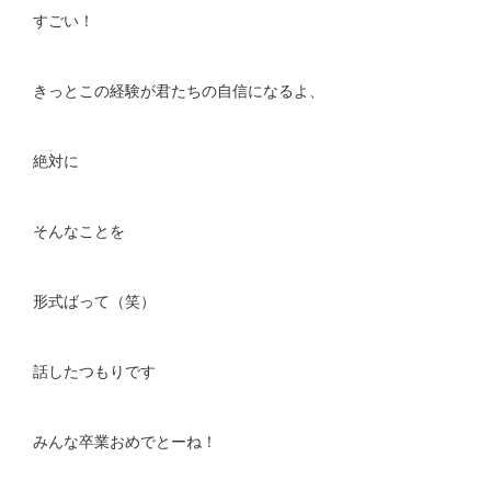
すごい！
きっとこの経験が君たちの自信になるよ、
絶対に
そんなことを
形式ばって（笑）
話したつもりです
みんな卒業おめでとーね！