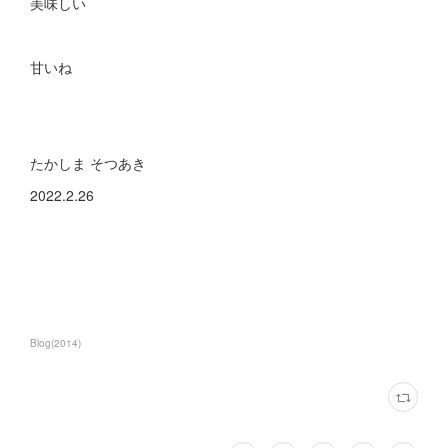
美味しい
甘いね
たかしま そつあき
2022.2.26
Blog
(
2014
)