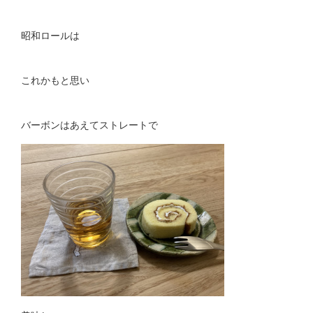
昭和ロールは
これかもと思い
バーボンはあえてストレートで