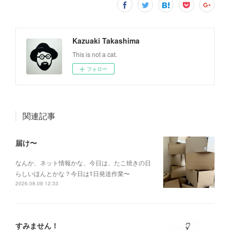
Kazuaki Takashima
This is not a cat.
フォロー
関連記事
届け〜
なんか、ネット情報かな、今日は、たこ焼きの日
らしいほんとかな？今日は1日発送作業〜
2026.08.08 12:33
すみません！