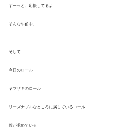
ずーっと、応援してるよ
そんな午前中。
そして
今日のロール
ヤマザキのロール
リーズナブルなところに属しているロール
僕が求めている