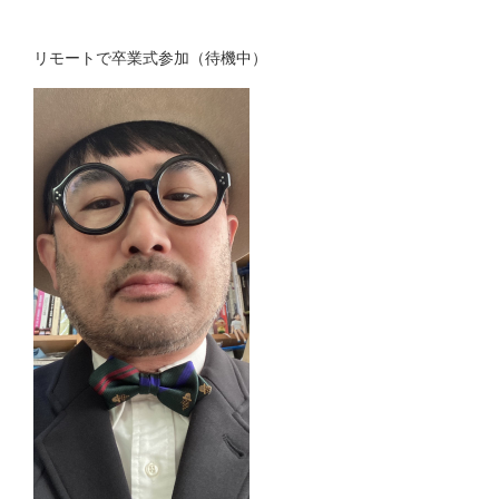
リモートで卒業式参加（待機中）