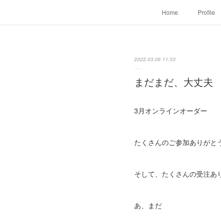
Home
Profile
2022.03.06 11:33
まだまだ、大丈夫
3月オンラインオーダー
たくさんのご参加ありがと
そして、たくさんの受注あ
あ、まだ