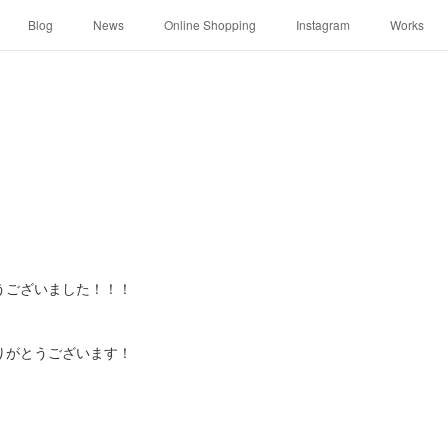
Blog
News
Online Shopping
Instagram
Works
うございました！！！
りがとうございます！