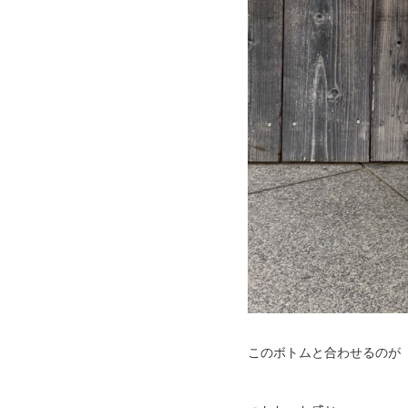
このボトムと合わせるのが