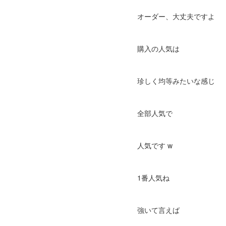
オーダー、大丈夫ですよ
購入の人気は
珍しく均等みたいな感じ
全部人気で
人気です w
1番人気ね
強いて言えば