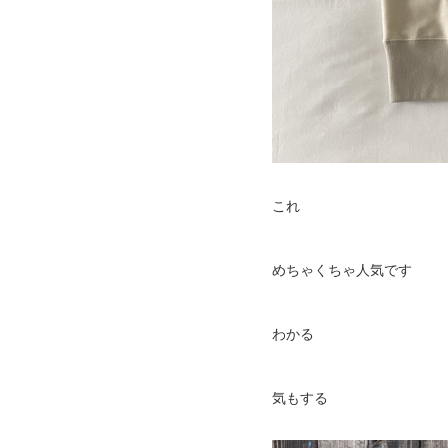
これ
めちゃくちゃ人気です
わかる
気もする