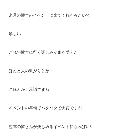
来月の熊本のイベントに来てくれるみたいで
嬉しい
これで熊本に行く楽しみがまた増えた
ほんと人の繋がりとか
ご縁とか不思議ですね
イベントの準備でバタバタで大変ですが
熊本の皆さんが楽しめるイベントになればいい