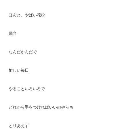
ほんと、やばい花粉
勘弁
なんだかんだで
忙しい毎日
やることいろいろで
どれから手をつければいいのやら w
とりあえず