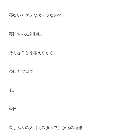
寝ないとダメなタイプなので
毎日ちゃんと睡眠
そんなことを考えながら
今日もブログ
あ、
今日
久しぶりの人（元スタッフ）からの連絡