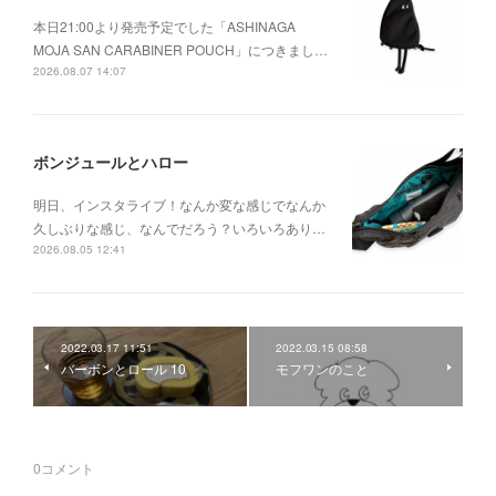
本日21:00より発売予定でした「ASHINAGA
MOJA SAN CARABINER POUCH」につきまし…
2026.08.07 14:07
ボンジュールとハロー
明日、インスタライブ！なんか変な感じでなんか
久しぶりな感じ、なんでだろう？いろいろあり…
2026.08.05 12:41
2022.03.17 11:51
2022.03.15 08:58
バーボンとロール 10
モフワンのこと
0
コメント