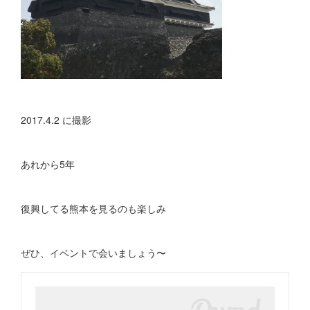
2017.4.2 に撮影
あれから5年
復興してる熊本を見るのも楽しみ
ぜひ、イベントで会いましょう〜