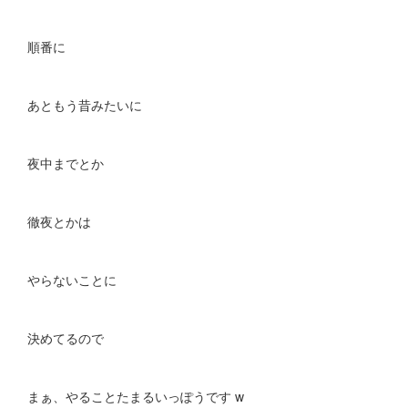
順番に
あともう昔みたいに
夜中までとか
徹夜とかは
やらないことに
決めてるので
まぁ、やることたまるいっぽうです w