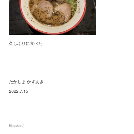
久しぶりに食べた
たかしま かずあき
2022.7.15
Blog
(
2012
)