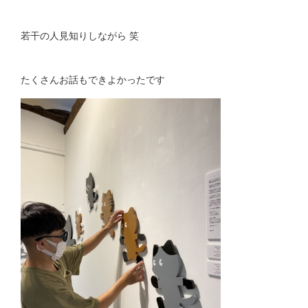
若干の人見知りしながら 笑
たくさんお話もできよかったです