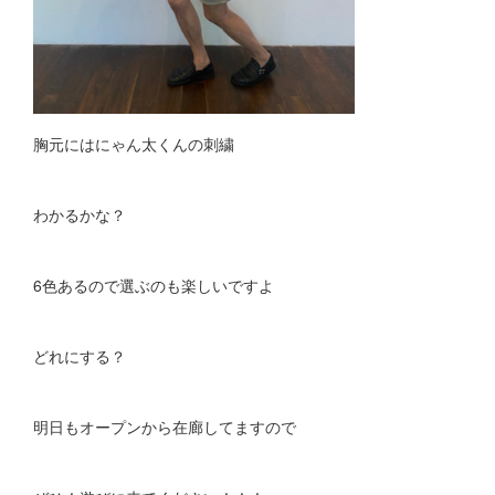
胸元にはにゃん太くんの刺繍
わかるかな？
6色あるので選ぶのも楽しいですよ
どれにする？
明日もオープンから在廊してますので