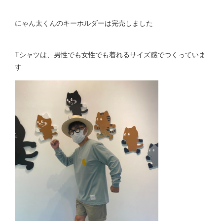
にゃん太くんのキーホルダーは完売しました
Tシャツは、男性でも女性でも着れるサイズ感でつくっていま
す