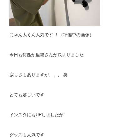
にゃん太くん人気です ！（準備中の画像）
今日も何匹か里親さんが決まりました
寂しさもありますが、、、 笑
とても嬉しいです
インスタにもUPしましたが
グッズも人気です