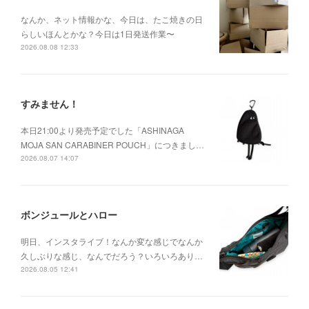
なんか、ネット情報かな、今日は、たこ焼きの日
らしいほんとかな？今日は1日発送作業〜
2026.08.08 12:33
すみません！
本日21:00より発売予定でした「ASHINAGA
MOJA SAN CARABINER POUCH」につきまし…
2026.08.07 14:07
ボンジュールとハロー
明日、インスタライブ！なんか変な感じでなんか
久しぶりな感じ、なんでだろう？いろいろあり…
2026.08.05 12:41