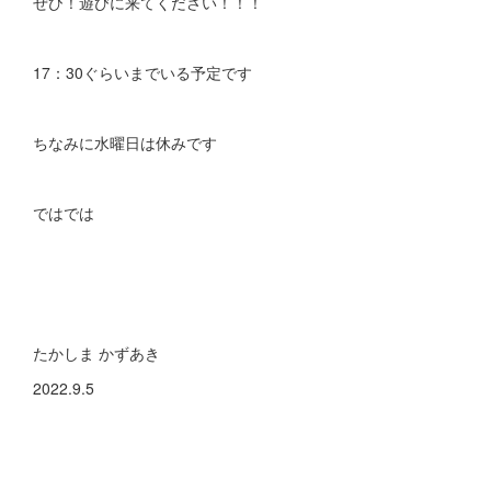
ぜひ！遊びに来てください！！！
17：30ぐらいまでいる予定です
ちなみに水曜日は休みです
ではでは
たかしま かずあき
2022.9.5