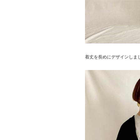
着丈を長めにデザインしま