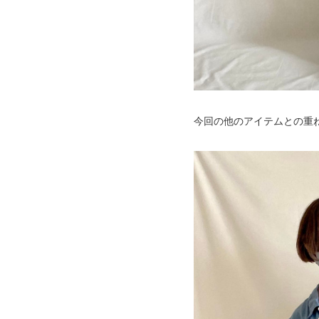
今回の他のアイテムとの重