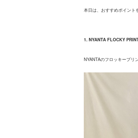
本日は、おすすめポイント
1. NYANTA FLOCKY PRIN
NYANTAのフロッキープリ