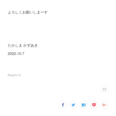
よろしくお願いしまーす
たかしま かずあき
2022.10.7
Blog
(
2012
)