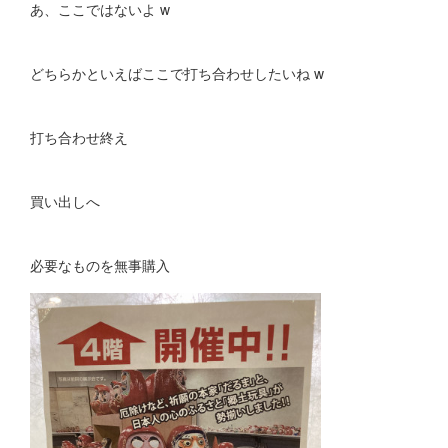
あ、ここではないよ w
どちらかといえばここで打ち合わせしたいね w
打ち合わせ終え
買い出しへ
必要なものを無事購入