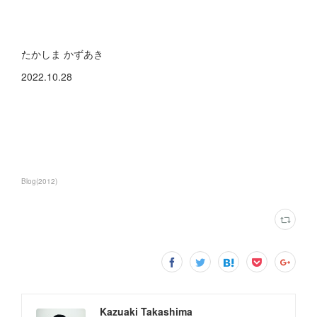
たかしま かずあき
2022.10.28
Blog
(
2012
)
Kazuaki Takashima