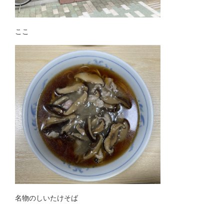
ここ
名物のしいたけそば