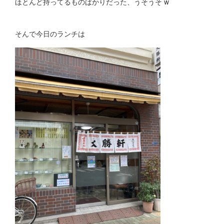
ほとんど持ってるものばかりだった、うそうそ w
そんで今日のランチは