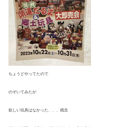
ちょうどやってたので
のぞいてみたが
欲しい玩具はなかった、、、残念