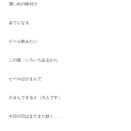
濃いめの味付け
あてになる
ビール飲みたい
この後、いろいろあるから
ビールはがまんで
がまんできる人（大人です）
今日の日はまだまだ続く、、、