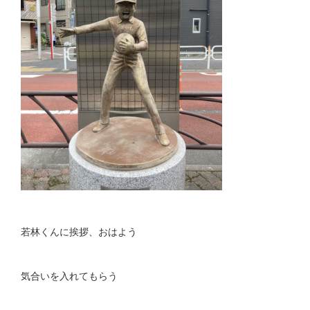
若林くんに挨拶、おはよう
気合いを入れてもらう