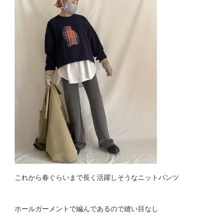
これから春ぐらいまで長く活躍しそうなニットパンツ
ホールガーメントで編んであるので縫い目なし