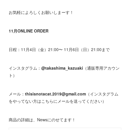
お気軽によろしくお願いしまーす！
11月ONLINE ORDER
日程：11月4日（金）21:00〜 11月6日（日）21:00まで
インスタグラム：
@takashima_kazuaki
（通販専用アカウン
ト）
メール：
thisisnotacat.2019@gmail.com
（インスタグラム
をやってない方はこちらにメールを送ってください）
商品の詳細は、Newsにのせてます！