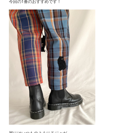
今回の1番のおすすめです！
裾にはいつものようにモジャが