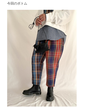
今回のボトム