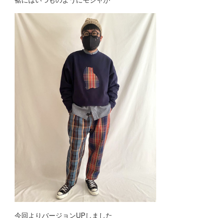
今回よりバージョンUPしました