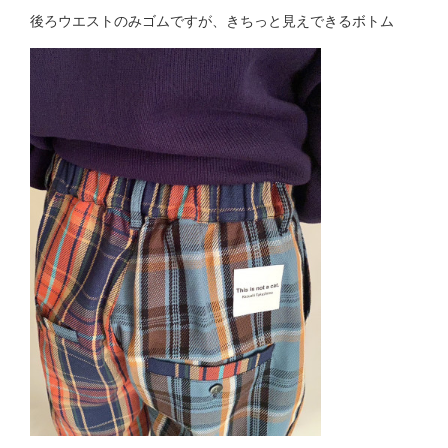
後ろウエストのみゴムですが、きちっと見えできるボトム