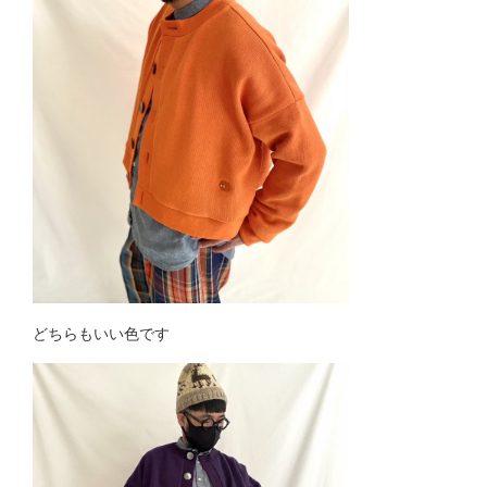
どちらもいい色です