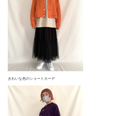
きれいな色のショートカーデ