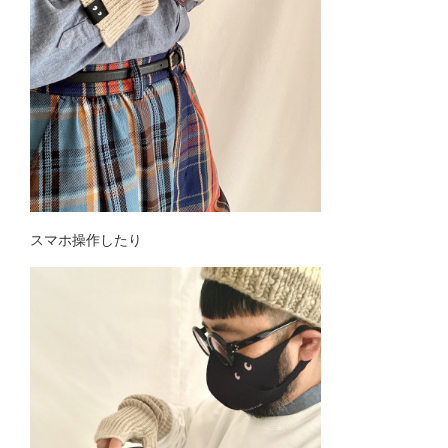
スマホ操作したり