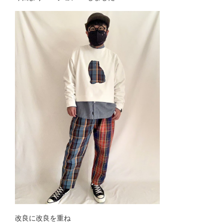
改良に改良を重ね