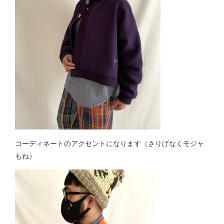
コーディネートのアクセントになります（さりげなくモジャ
もね）