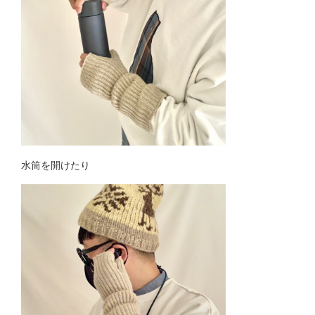
水筒を開けたり