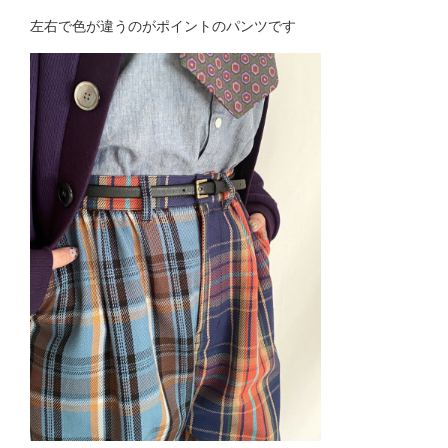
左右で色が違うのがポイントのパンツです