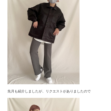
先月も紹介しましたが、リクエストがありましたので