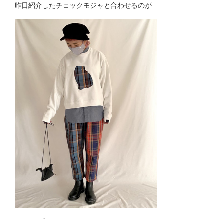
昨日紹介したチェックモジャと合わせるのが