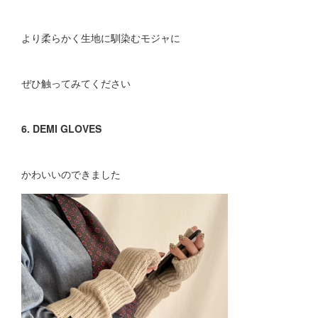
より柔らかく生地に馴染むモジャに
ぜひ触ってみてください
6. DEMI GLOVES
かわいいのできました