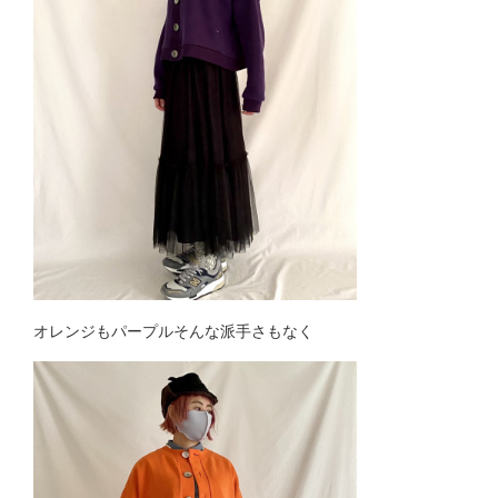
オレンジもパープルそんな派手さもなく