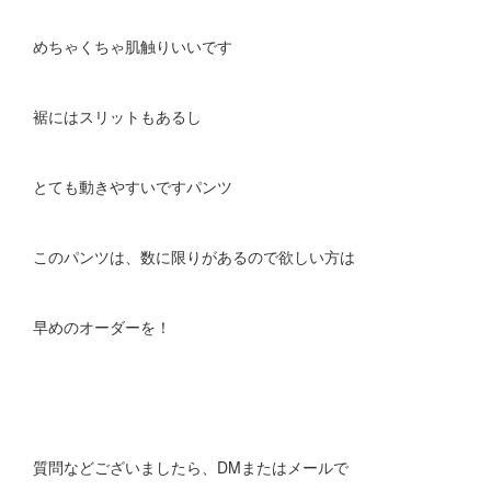
めちゃくちゃ肌触りいいです
裾にはスリットもあるし
とても動きやすいですパンツ
このパンツは、数に限りがあるので欲しい方は
早めのオーダーを！
質問などございましたら、DMまたはメールで