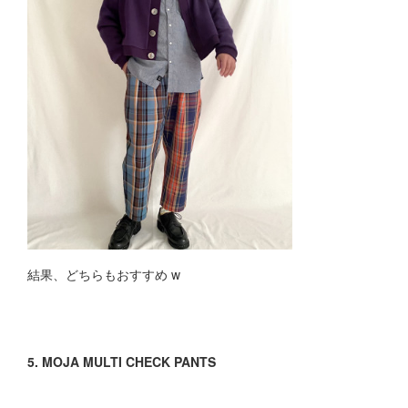
結果、どちらもおすすめ w
5. MOJA MULTI CHECK PANTS