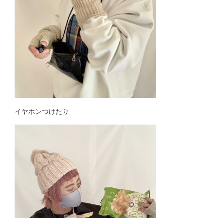
イヤホンつけたり