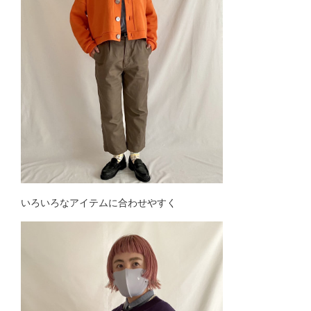
いろいろなアイテムに合わせやすく