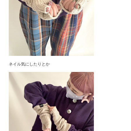
ネイル気にしたりとか