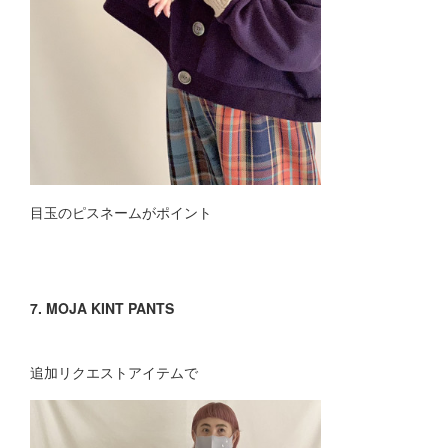
目玉のピスネームがポイント
7. MOJA KINT PANTS
追加リクエストアイテムで