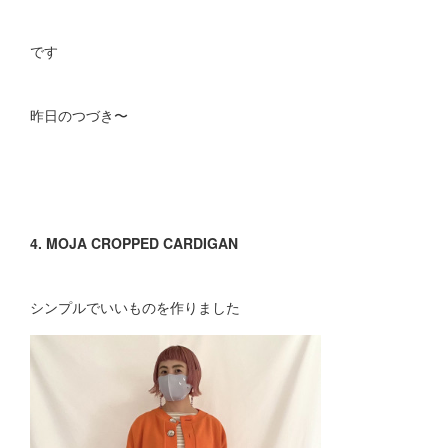
です
昨日のつづき〜
4. MOJA CROPPED CARDIGAN
シンプルでいいものを作りました