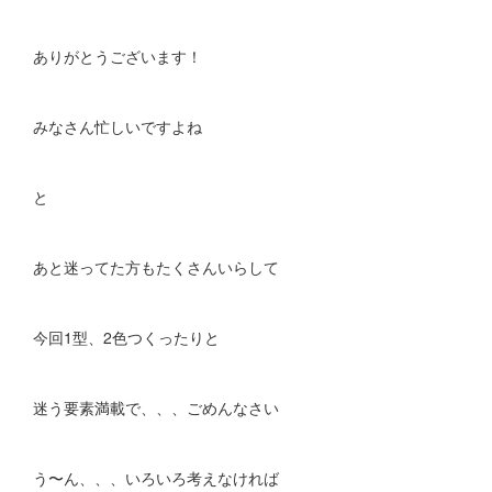
ありがとうございます！
みなさん忙しいですよね
と
あと迷ってた方もたくさんいらして
今回1型、2色つくったりと
迷う要素満載で、、、ごめんなさい
う〜ん、、、いろいろ考えなければ