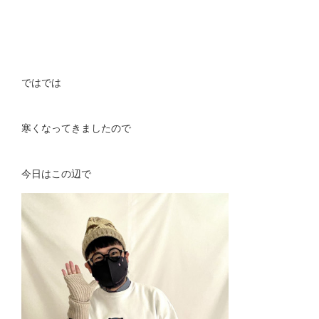
ではでは
寒くなってきましたので
今日はこの辺で