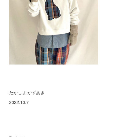
たかしま かずあき
2022.10.7