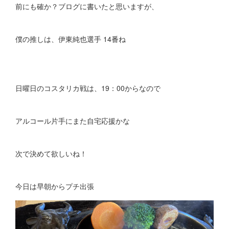
前にも確か？ブログに書いたと思いますが、
僕の推しは、伊東純也選手 14番ね
日曜日のコスタリカ戦は、19：00からなので
アルコール片手にまた自宅応援かな
次で決めて欲しいね！
今日は早朝からプチ出張