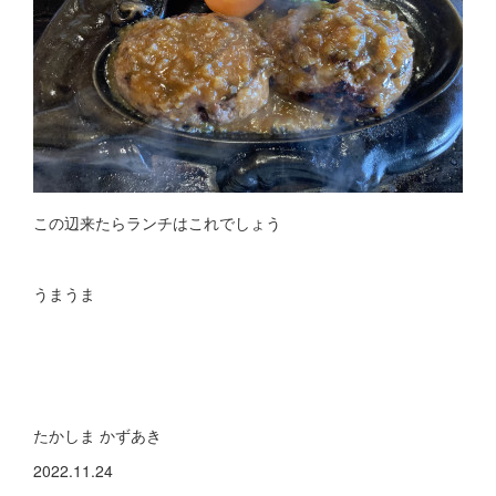
この辺来たらランチはこれでしょう
うまうま
たかしま かずあき
2022.11.24