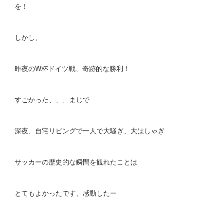
を！
しかし、
昨夜のW杯ドイツ戦、奇跡的な勝利！
すごかった、、、まじで
深夜、自宅リビングで一人で大騒ぎ、大はしゃぎ
サッカーの歴史的な瞬間を観れたことは
とてもよかったです、感動したー