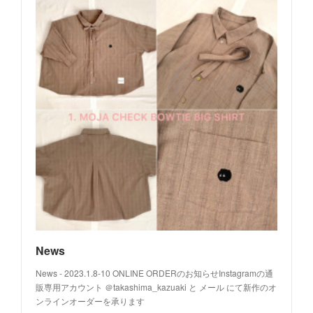
News
News - 2023.1.8-10 ONLINE ORDERのお知らせInstagramの通
販専用アカウント ＠takashima_kazuaki と メール にて新作のオ
ンラインオーダーを承ります