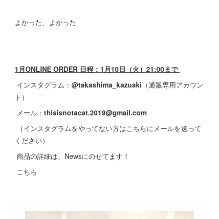
よかった、よかった
1月ONLINE ORDER 日程：1月10日（火）21:00まで
インスタグラム：
@takashima_kazuaki
（通販専用アカウン
ト）
メール：
thisisnotacat.2019@gmail.com
（インスタグラムをやってない方はこちらにメールを送って
ください）
商品の詳細は、Newsにのせてます！
こちら