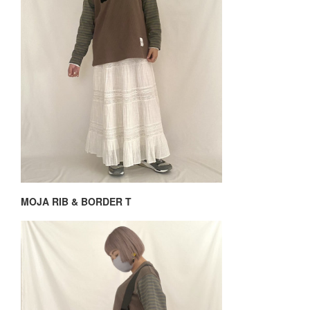
MOJA RIB & BORDER T