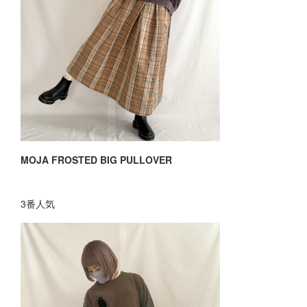
MOJA FROSTED BIG PULLOVER
3番人気