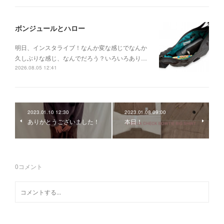
ボンジュールとハロー
明日、インスタライブ！なんか変な感じでなんか
久しぶりな感じ、なんでだろう？いろいろあり…
2026.08.05 12:41
2023.01.10 12:30
2023.01.08 09:00
ありがとうございました！
本日！
0
コメント