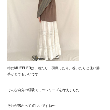
特に
MUFFLER
は、着たり、羽織ったり、巻いたりと使い勝
手がとてもいいです
そんな自分の経験でこのシリーズを考えました
それが伝わって嬉しいですね〜