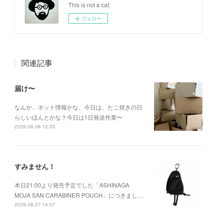
This is not a cat.
フォロー
関連記事
届け〜
なんか、ネット情報かな、今日は、たこ焼きの日
らしいほんとかな？今日は1日発送作業〜
2026.08.08 12:33
すみません！
本日21:00より発売予定でした「ASHINAGA
MOJA SAN CARABINER POUCH」につきまし…
2026.08.07 14:07