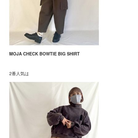
MOJA CHECK BOWTIE BIG SHIRT
2番人気は