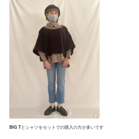
BIG T
とシャツをセットでの購入の方が多いです