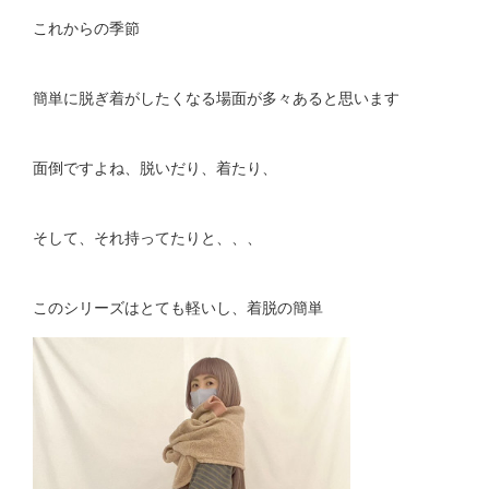
これからの季節
簡単に脱ぎ着がしたくなる場面が多々あると思います
面倒ですよね、脱いだり、着たり、
そして、それ持ってたりと、、、
このシリーズはとても軽いし、着脱の簡単