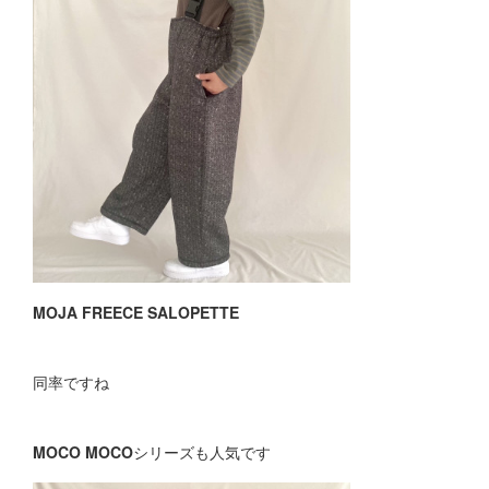
MOJA FREECE SALOPETTE
同率ですね
MOCO MOCO
シリーズも人気です