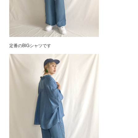
定番のBIGシャツです