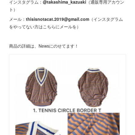
インスタグラム：
@takashima_kazuaki
（通販専用アカウン
ト）
メール：
thisisnotacat.2019@gmail.com
（インスタグラム
をやってない方はこちらにメールを）
商品の詳細は、Newsにのせてます！