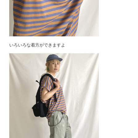
いろいろな着方ができますよ