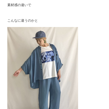
素材感の違いで
こんなに違うのかと