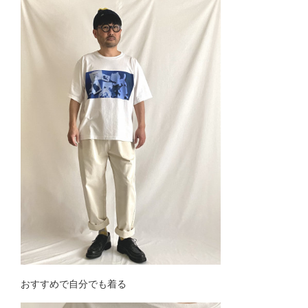
おすすめで自分でも着る