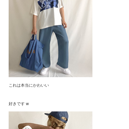
これは本当にかわいい
好きです w