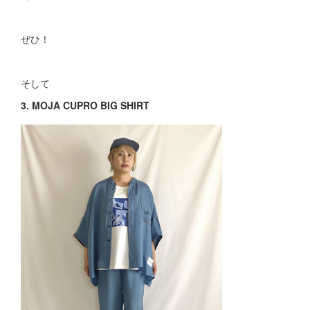
ぜひ！
そして
3. MOJA CUPRO BIG SHIRT