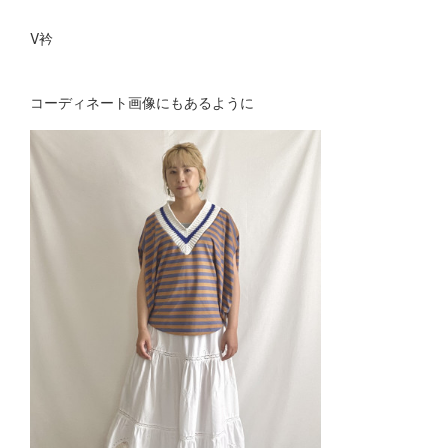
V衿
コーディネート画像にもあるように