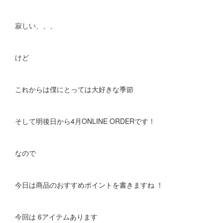
寂しい、、、
けど
これからは僕にとっては大好きな季節
そして明後日から4月ONLINE ORDERです！
なので
今日は商品のおすすめポイントを書きますね ！
今回は 6アイテムあります