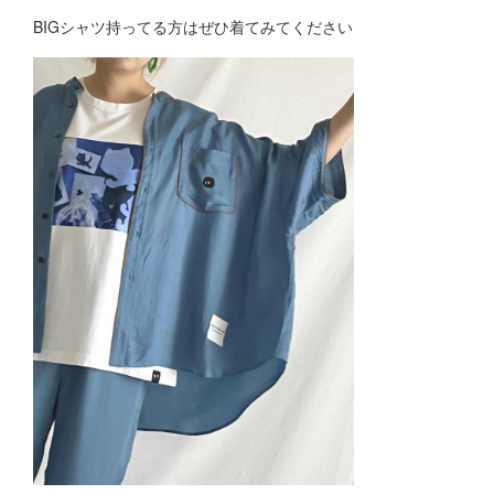
BIGシャツ持ってる方はぜひ着てみてください