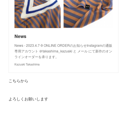
News
News - 2023.4.7-9 ONLINE ORDERのお知らせInstagramの通販
専用アカウント ＠takashima_kazuaki と メール にて新作のオン
ラインオーダーを承ります。
Kazuaki Takashima
こちらから
よろしくお願いします