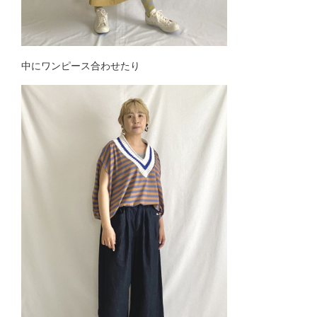
中にワンピース合わせたり