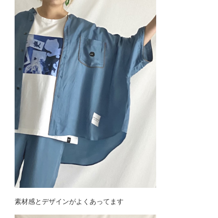
素材感とデザインがよくあってます