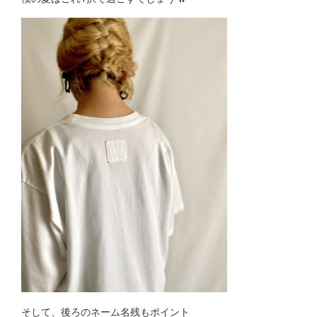
そして、後ろのネーム名残もポイント