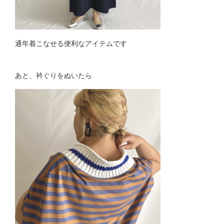
通年着こなせる便利なアイテムです
あと、衿ぐりをぬいたら