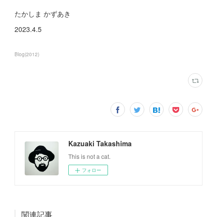
たかしま かずあき
2023.4.5
Blog
(
2012
)
Kazuaki Takashima
This is not a cat.
フォロー
関連記事