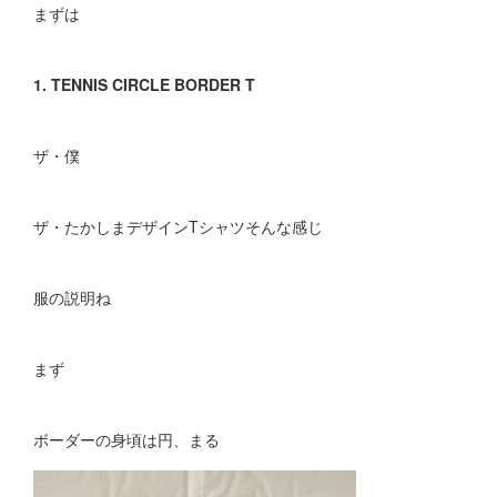
まずは
1. TENNIS CIRCLE BORDER T
ザ・僕
ザ・たかしまデザインTシャツそんな感じ
服の説明ね
まず
ボーダーの身頃は円、まる