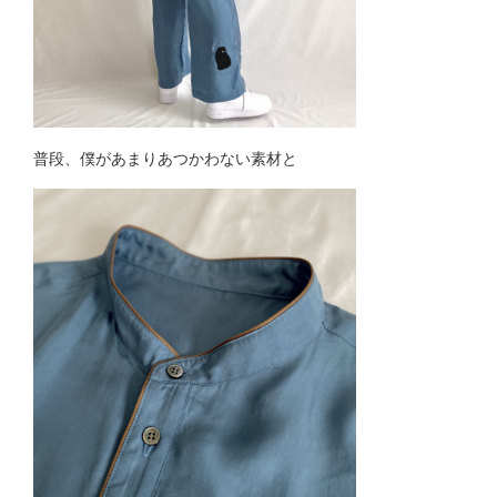
普段、僕があまりあつかわない素材と