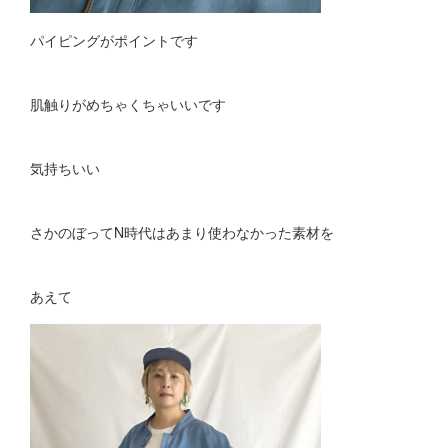
パイピングがポイントです
肌触りがめちゃくちゃいいです
気持ちいい
さかのぼってN時代はあまり使わなかった素材を
あえて