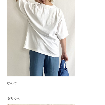
なので
もちろん