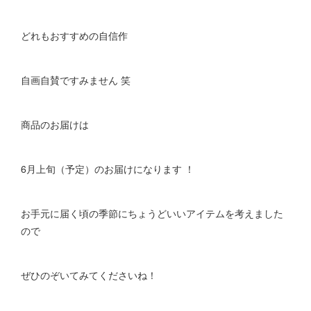
どれもおすすめの自信作
自画自賛ですみません 笑
商品のお届けは
6月上旬（予定）のお届けになります ！
お手元に届く頃の季節にちょうどいいアイテムを考えました
ので
ぜひのぞいてみてくださいね！