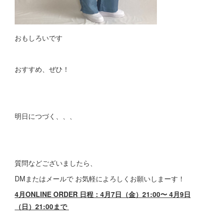
おもしろいです
おすすめ、ぜひ！
明日につづく、、、
質問などございましたら、
DMまたはメールで お気軽によろしくお願いしまーす！
4月ONLINE ORDER 日程：4月7日（金）21:00〜 4月9日
（日）21:00まで