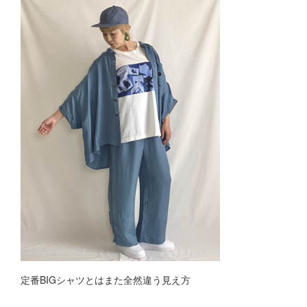
定番BIGシャツとはまた全然違う見え方