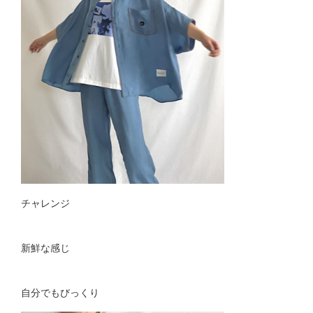
チャレンジ
新鮮な感じ
自分でもびっくり