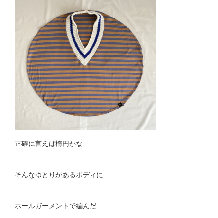
正確に言えば楕円かな
そんなゆとりがあるボディに
ホールガーメントで編んだ