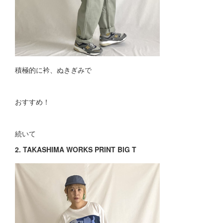
積極的に衿、ぬきぎみで
おすすめ！
続いて
2. TAKASHIMA WORKS PRINT BIG T