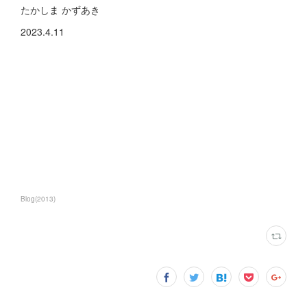
たかしま かずあき
2023.4.11
Blog
(
2013
)