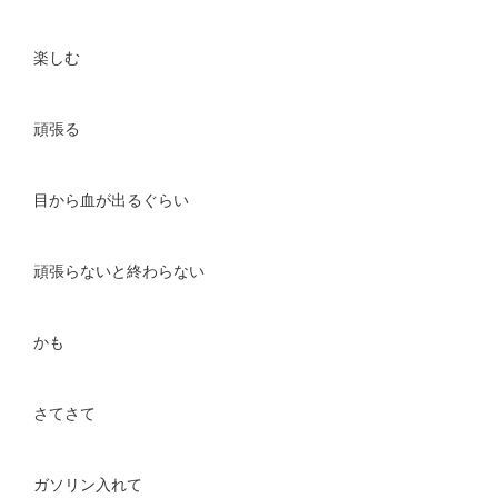
楽しむ
頑張る
目から血が出るぐらい
頑張らないと終わらない
かも
さてさて
ガソリン入れて