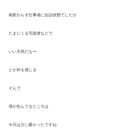
相変わらず仕事場に缶詰状態でしたが
たまにくる宅急便などで
いい天気だな〜
とか外を感じる
そんで
僕が住んでるところは
今日は少し暖かったですね