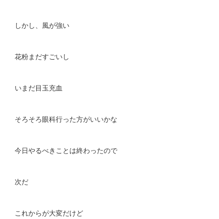
しかし、風が強い
花粉まだすごいし
いまだ目玉充血
そろそろ眼科行った方がいいかな
今日やるべきことは終わったので
次だ
これからが大変だけど