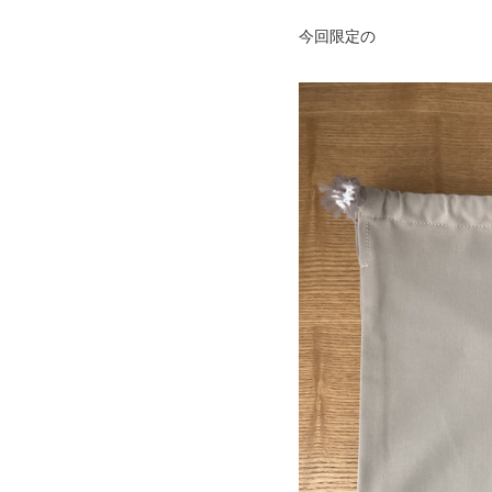
今回限定の