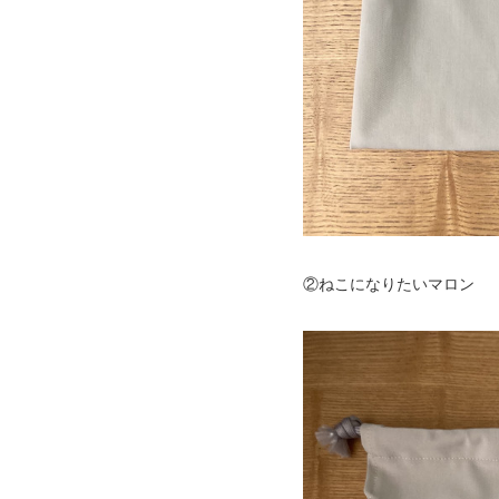
②ねこになりたいマロン