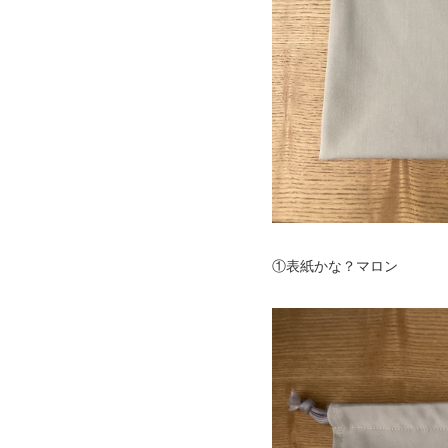
①表紙かな？マロン