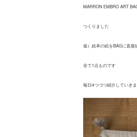
MARRON EMBRO ART BA
つくりました
仮）絵本の絵をBAGに直接
全て1点ものです
毎日4つづつ紹介していき