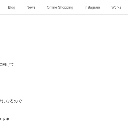
Blog
News
Online Shopping
Instagram
Works
に向けて
示になるので
キドキ