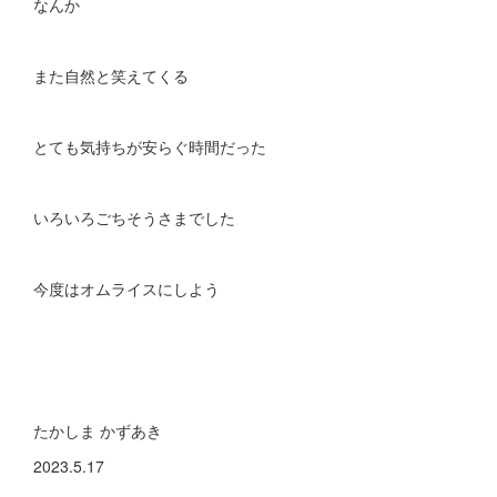
なんか
また自然と笑えてくる
とても気持ちが安らぐ時間だった
いろいろごちそうさまでした
今度はオムライスにしよう
たかしま かずあき
2023.5.17