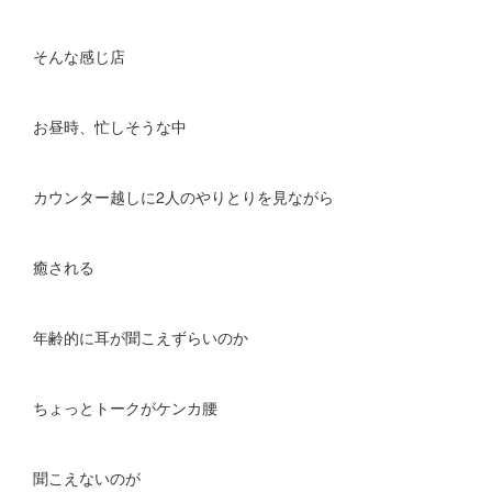
そんな感じ店
お昼時、忙しそうな中
カウンター越しに2人のやりとりを見ながら
癒される
年齢的に耳が聞こえずらいのか
ちょっとトークがケンカ腰
聞こえないのが