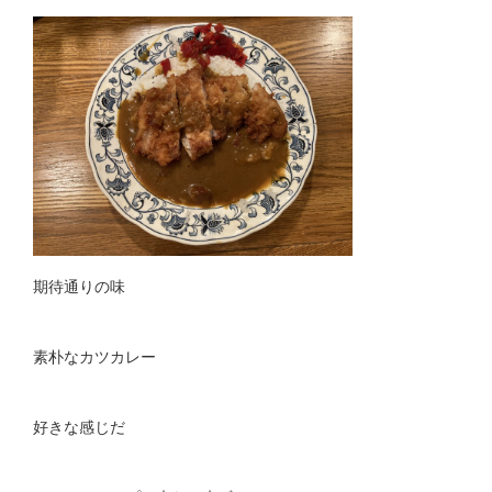
期待通りの味
素朴なカツカレー
好きな感じだ