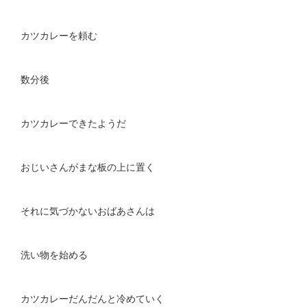
カツカレーを頼む
数分後
カツカレーできたようだ
おじいさんがまな板の上に置く
それに気づかないおばあさんは
洗い物を始める
カツカレーだんだんと冷めていく