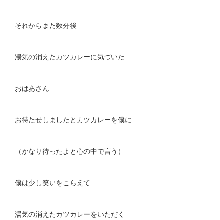
それからまた数分後
湯気の消えたカツカレーに気づいた
おばあさん
お待たせしましたとカツカレーを僕に
（かなり待ったよと心の中で言う）
僕は少し笑いをこらえて
湯気の消えたカツカレーをいただく