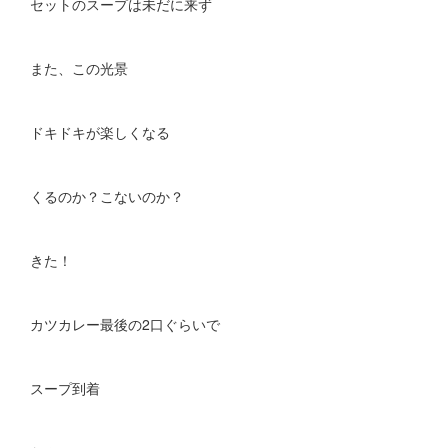
セットのスープは未だに来ず
また、この光景
ドキドキが楽しくなる
くるのか？こないのか？
きた！
カツカレー最後の2口ぐらいで
スープ到着