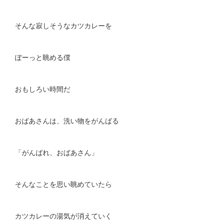
そんな寂しそうなカツカレーを
ぼーっと眺める僕
おもしろい時間だ
おばあさんは、洗い物をがんばる
「がんばれ、おばあさん」
そんなことを思い眺めていたら
カツカレーの湯気が消えていく