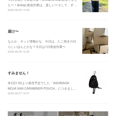
たー！&nbsp;発送作業は、楽しい〜そして、ず…
2026.08.09 13:30
届け〜
なんか、ネット情報かな、今日は、たこ焼きの日
らしいほんとかな？今日は1日発送作業〜
2026.08.08 12:33
すみません！
本日21:00より発売予定でした「ASHINAGA
MOJA SAN CARABINER POUCH」につきまし…
2026.08.07 14:07