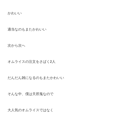
かわいい
適当なのもまたかわいい
次から次へ
オムライスの注文をさばく2人
だんだん雑になるのもまたかわいい
そんな中、僕は天邪鬼なので
大人気のオムライスではなく