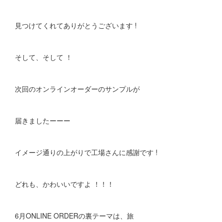
見つけてくれてありがとうございます !
そして、そして ！
次回のオンラインオーダーのサンプルが
届きましたーーー
イメージ通りの上がりで工場さんに感謝です !
どれも、かわいいですよ ！！！
6月ONLINE ORDERの裏テーマは、旅