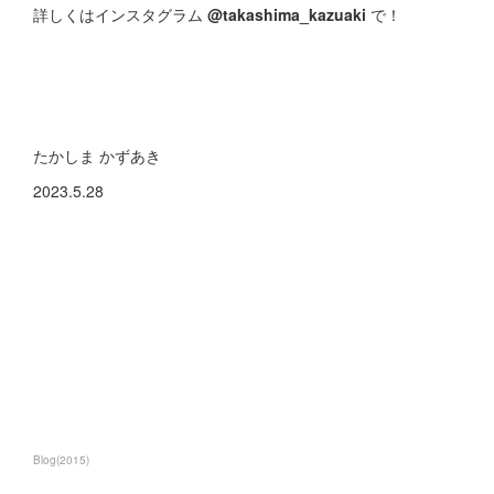
詳しくはインスタグラム
@takashima_kazuaki
で！
たかしま かずあき
2023.5.28
Blog
(
2015
)