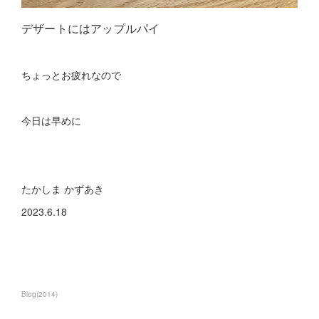
デザートにはアップルパイ
ちょっとお疲れなので
今日は早めに
たかしま かずあき
2023.6.18
Blog
(
2014
)