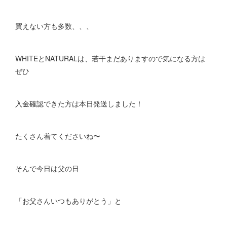
買えない方も多数、、、
WHITEとNATURALは、若干まだありますので気になる方は
ぜひ
入金確認できた方は本日発送しました！
たくさん着てくださいね〜
そんで今日は父の日
「お父さんいつもありがとう」と