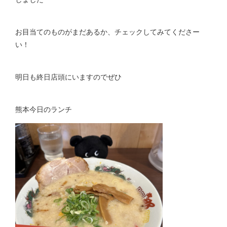
お目当てのものがまだあるか、チェックしてみてくださー
い！
明日も終日店頭にいますのでぜひ
熊本今日のランチ