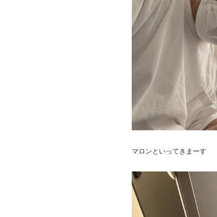
マロンといってきまーす