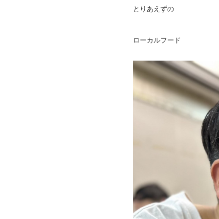
とりあえずの
ローカルフード