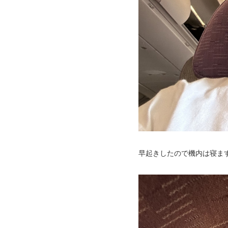
早起きしたので機内は寝ま