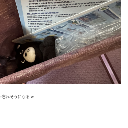
忘れそうになる w