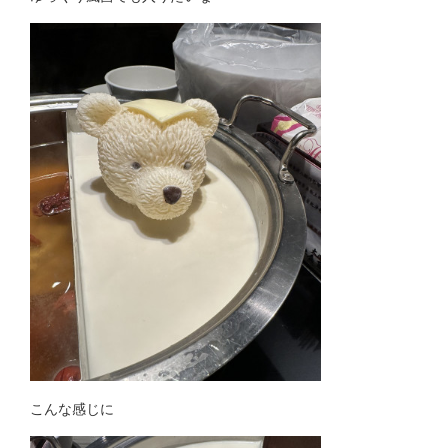
こんな感じに