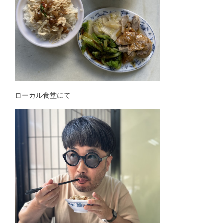
ローカル食堂にて