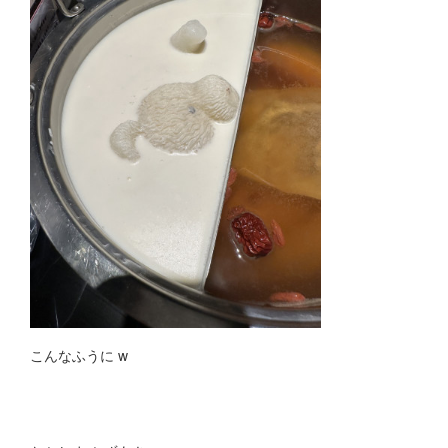
こんなふうに w