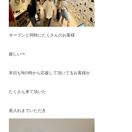
オープンと同時にたくさんのお客様
嬉しい〜
本日もNの時から応援して頂いてるお客様が
たくさん来て頂いた
差入れまでいただき