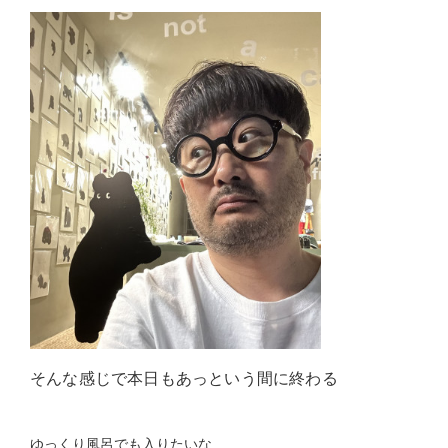
そんな感じで本日もあっという間に終わる
ゆっくり風呂でも入りたいな