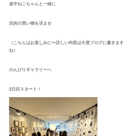
途中ねこちゃんと一緒に
目的の買い物を済ませ
（こちらはお楽しみに〜詳しい内容は今度ブログに書きます
ね）
のんびりギャラリーへ
2日目スタート！