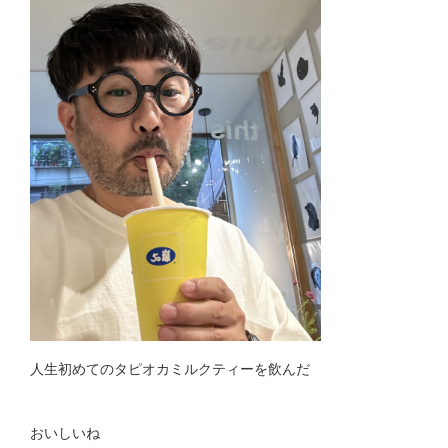
人生初めてのタピオカミルクティーを飲んだ
おいしいね