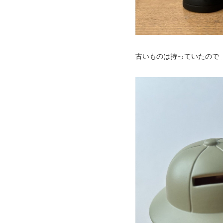
古いものは持っていたので