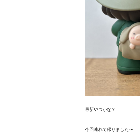
最新やつかな？
今回連れて帰りました〜