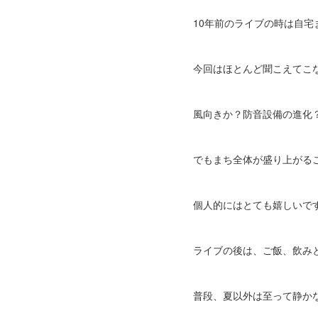
10年前のライブの時は自宅
今回はほとんど聞こえてこ
風向きか？防音設備の進化
でもまち全体が盛り上がる
個人的にはとても嬉しいで
ライブの後は、ご飯、飲み
普段、夏以外は至って静か