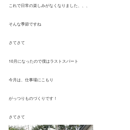
これで日常の楽しみがなくなりました、、、
そんな季節ですね
さてさて
10月になったので僕はラストスパート
今月は、仕事場にこもり
がっつりものづくりです！
さてさて