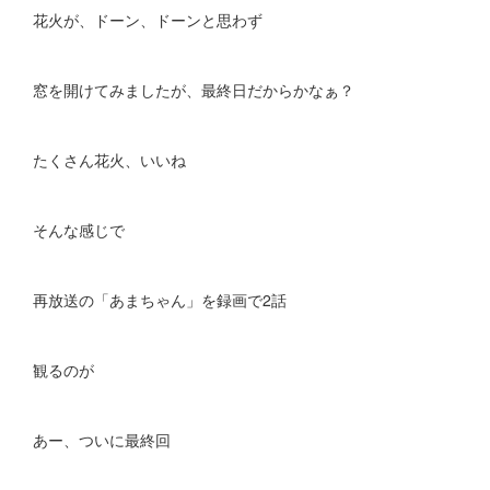
花火が、ドーン、ドーンと思わず
窓を開けてみましたが、最終日だからかなぁ？
たくさん花火、いいね
そんな感じで
再放送の「あまちゃん」を録画で2話
観るのが
あー、ついに最終回