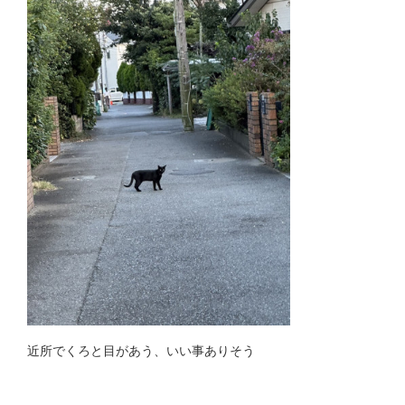
近所でくろと目があう、いい事ありそう