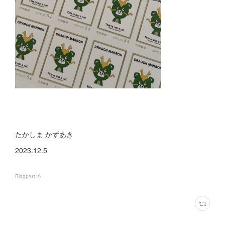
たかしま かずあき
2023.12.5
Blog
(
2012
)