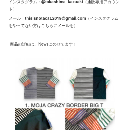
インスタグラム：
@takashima_kazuaki
（通販専用アカウン
ト）
メール：
thisisnotacat.2019@gmail.com
（インスタグラム
をやってない方はこちらにメールを）
商品の詳細は、Newsにのせてます！