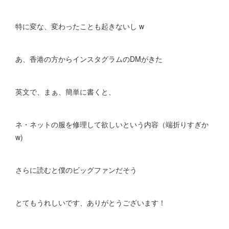
特に変な、変わったことも起きないし w
あ、香港の方からインスタグラムのDMがきた
英文で、まぁ、簡単に書くと、
ネ・ネットの服を修理して欲しいという内容（端折りすぎか
w)
さらに読むと僕のビッグファンだそう
とてもうれしいです、ありがとうございます！