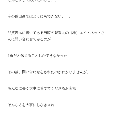
今の僕自身ではどうにもできない、、、
品質表示に書いてある当時の製造元の（株）エイ・ネットさ
んに問い合わせてみるのが
1番だと伝えることしかできなかった
その後、問い合わせをされたのかわかりませんが、
あんなに長く大事に着ててくださるお客様
そんな方を大事にしなきゃね