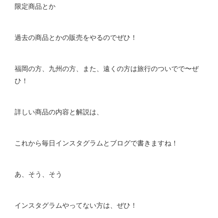
限定商品とか
過去の商品とかの販売をやるのでぜひ！
福岡の方、九州の方、また、遠くの方は旅行のついでで〜ぜ
ひ！
詳しい商品の内容と解説は、
これから毎日インスタグラムとブログで書きますね！
あ、そう、そう
インスタグラムやってない方は、ぜひ！