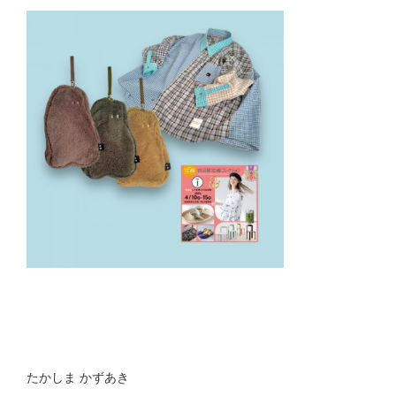
たかしま かずあき