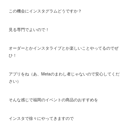
この機会にインスタグラムどうですか？
見る専門でよいので！
オーダーとかインスタライブとか楽しいことやってるのでぜ
ひ！
アプリをね（あ、Metaのまわし者じゃないので安心してくだ
さい）
そんな感じで福岡のイベントの商品のおすすめを
インスタで徐々にやってきますので