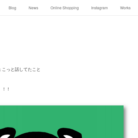
Blog
News
Online Shopping
Instagram
Works
ょこっと話してたこと
！！！