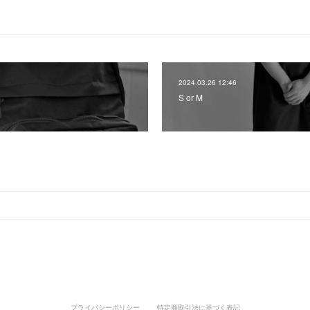
2024.03.26 12:46
S or M
プライバシーポリシー
特定商取引法に基づく表記