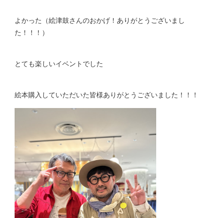
よかった（絵津鼓さんのおかげ！ありがとうございまし
た！！！）
とても楽しいイベントでした
絵本購入していただいた皆様ありがとうございました！！！