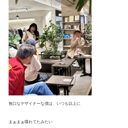
無口なデザイナーな僕は、いつも以上に
まぁまぁ喋れてたみたい