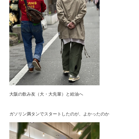
大阪の飲み友（大・大先輩）と給油へ
ガソリン満タンでスタートしたのが、よかったのか