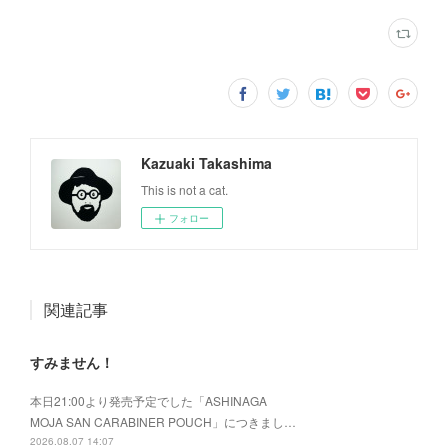
Kazuaki Takashima
This is not a cat.
フォロー
関連記事
すみません！
本日21:00より発売予定でした「ASHINAGA
MOJA SAN CARABINER POUCH」につきまし…
2026.08.07 14:07