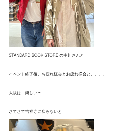
STANDARD BOOK STORE の中川さんと
イベント終了後、お疲れ様会とお疲れ様会と、、、、
大阪は、楽しい〜
さてさて吉祥寺に戻らないと！